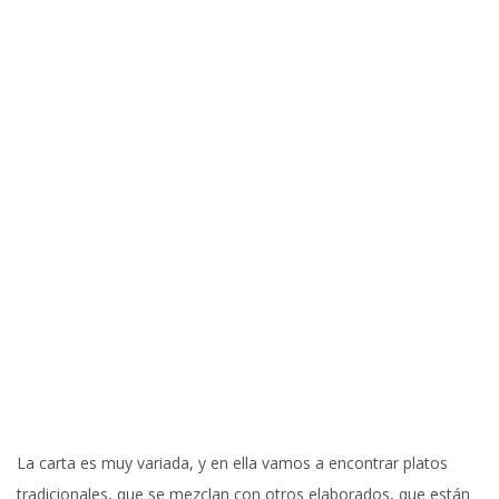
La carta es muy variada, y en ella vamos a encontrar platos
tradicionales, que se mezclan con otros elaborados, que están