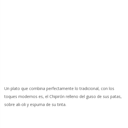
Un plato que combina perfectamente lo tradicional, con los
toques modernos es, el Chipirón relleno del guiso de sus patas,
sobre ali-oli y espuma de su tinta.