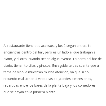
Al restaurante tiene dos accesos, y los 2 según entras, te
encuentras dentro del bar, pero es un lado el que trabajan a
diario, y el otro, cuando tienen algún evento. La barra del bar de
diario, tienen tortillas y pintxos. Enseguida te das cuenta que al
tema de vino le muestran mucha atención, ya que si no
recuerdo mal tienen 4 vinotecas de grandes dimensiones,
repartidas entre los bares de la planta baja y los comedores,
que se hayan en la primera planta.