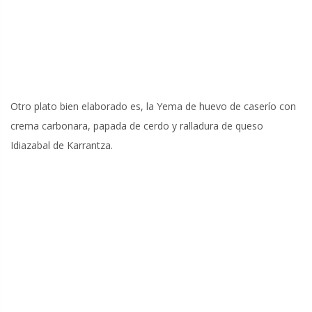
Otro plato bien elaborado es, la Yema de huevo de caserío con
crema carbonara, papada de cerdo y ralladura de queso
Idiazabal de Karrantza.