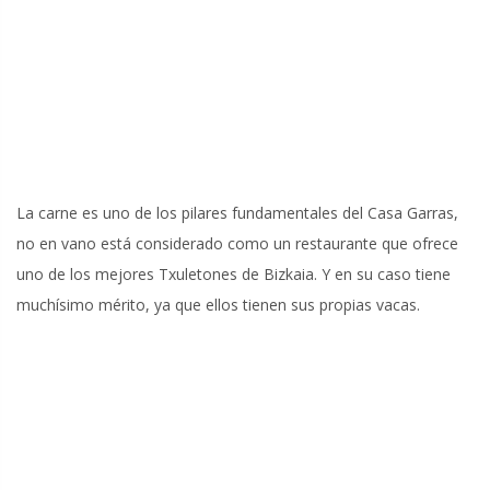
La carne es uno de los pilares fundamentales del Casa Garras,
no en vano está considerado como un restaurante que ofrece
uno de los mejores Txuletones de Bizkaia. Y en su caso tiene
muchísimo mérito, ya que ellos tienen sus propias vacas.