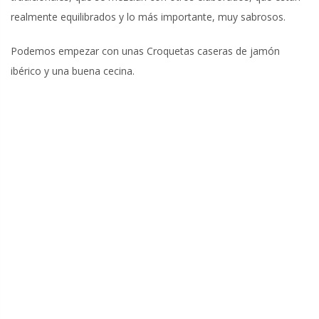
realmente equilibrados y lo más importante, muy sabrosos.
Podemos empezar con unas Croquetas caseras de jamón
ibérico y una buena cecina.