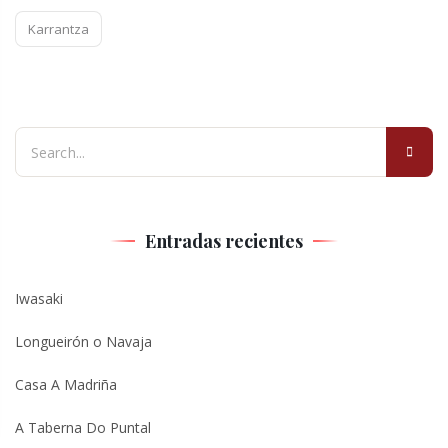
Karrantza
Entradas recientes
Iwasaki
Longueirón o Navaja
Casa A Madriña
A Taberna Do Puntal