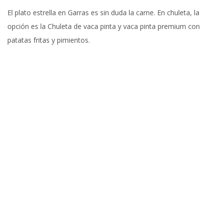
El plato estrella en Garras es sin duda la carne. En chuleta, la
opción es la Chuleta de vaca pinta y vaca pinta premium con
patatas fritas y pimientos.