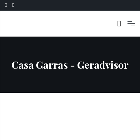
Casa Garras - Geradvisor