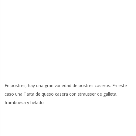
En postres, hay una gran variedad de postres caseros. En este
caso una Tarta de queso casera con strausser de galleta,
frambuesa y helado.