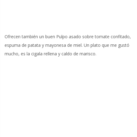
Ofrecen también un buen Pulpo asado sobre tomate confitado,
espuma de patata y mayonesa de miel. Un plato que me gustó
mucho, es la cigala rellena y caldo de marisco.