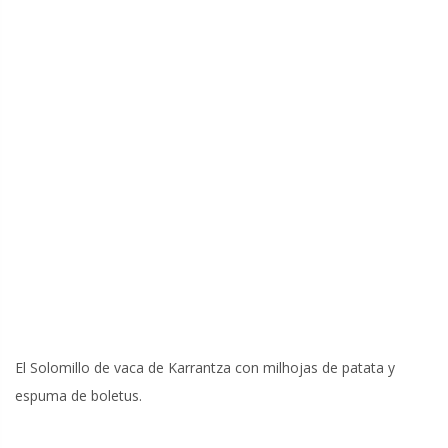
El Solomillo de vaca de Karrantza con milhojas de patata y
espuma de boletus.