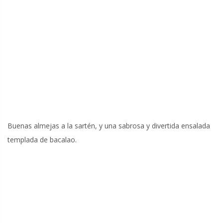
Buenas almejas a la sartén, y una sabrosa y divertida ensalada
templada de bacalao.