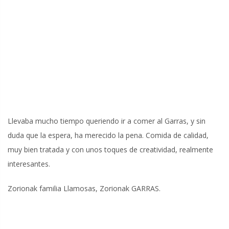
Llevaba mucho tiempo queriendo ir a comer al Garras, y sin
duda que la espera, ha merecido la pena. Comida de calidad,
muy bien tratada y con unos toques de creatividad, realmente
interesantes.
Zorionak familia Llamosas, Zorionak GARRAS.