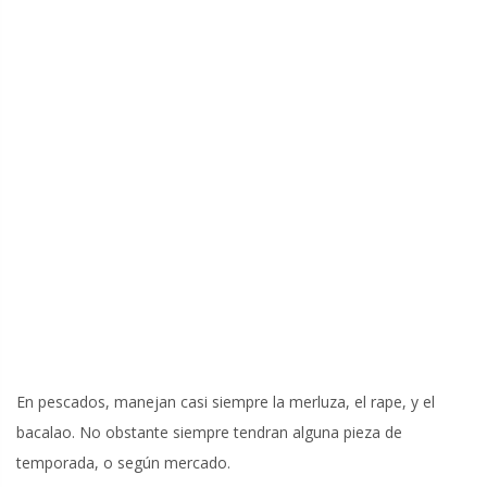
En pescados, manejan casi siempre la merluza, el rape, y el
bacalao. No obstante siempre tendran alguna pieza de
temporada, o según mercado.