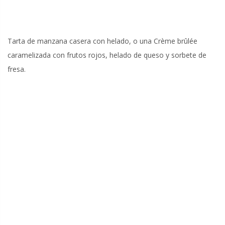
Tarta de manzana casera con helado, o una Crème brûlée
caramelizada con frutos rojos, helado de queso y sorbete de
fresa.