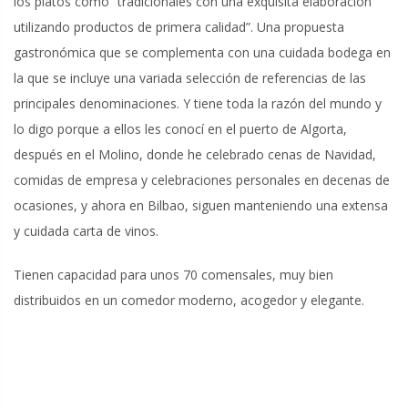
los platos como “tradicionales con una exquisita elaboración
utilizando productos de primera calidad”. Una propuesta
gastronómica que se complementa con una cuidada bodega en
la que se incluye una variada selección de referencias de las
principales denominaciones. Y tiene toda la razón del mundo y
lo digo porque a ellos les conocí en el puerto de Algorta,
después en el Molino, donde he celebrado cenas de Navidad,
comidas de empresa y celebraciones personales en decenas de
ocasiones, y ahora en Bilbao, siguen manteniendo una extensa
y cuidada carta de vinos.
Tienen capacidad para unos 70 comensales, muy bien
distribuidos en un comedor moderno, acogedor y elegante.