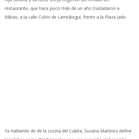
restaurante, que hace poco más de un año trasladaron a
Bilbao, a la calle Colón de Larreátegui, frente a la Plaza Jado.
Ya hablando de de la cocina del Cubita, Susana Martinez define