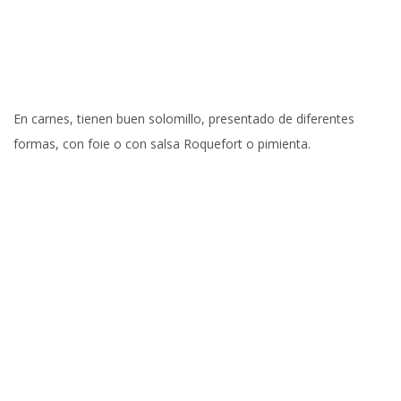
En carnes, tienen buen solomillo, presentado de diferentes
formas, con foie o con salsa Roquefort o pimienta.