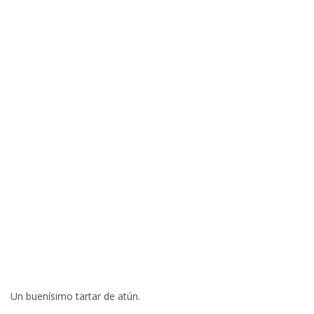
Un buenísimo tartar de atún.