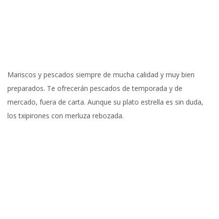
Mariscos y pescados siempre de mucha calidad y muy bien
preparados. Te ofrecerán pescados de temporada y de
mercado, fuera de carta. Aunque su plato estrella es sin duda,
los txipirones con merluza rebozada.