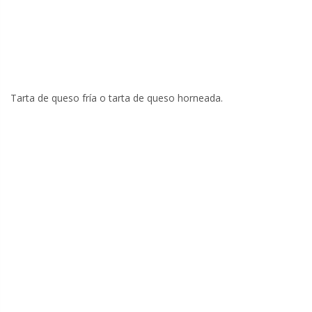
Tarta de queso fría o tarta de queso horneada.