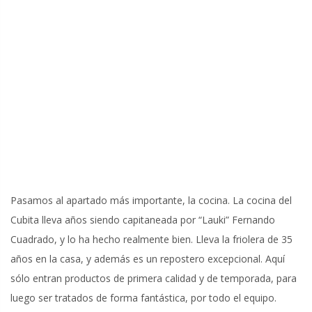
Pasamos al apartado más importante, la cocina. La cocina del
Cubita lleva años siendo capitaneada por “Lauki” Fernando
Cuadrado, y lo ha hecho realmente bien. Lleva la friolera de 35
años en la casa, y además es un repostero excepcional. Aquí
sólo entran productos de primera calidad y de temporada, para
luego ser tratados de forma fantástica, por todo el equipo.