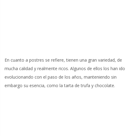
En cuanto a postres se refiere, tienen una gran variedad, de
mucha calidad y realmente ricos. Algunos de ellos los han ido
evolucionando con el paso de los años, manteniendo sin
embargo su esencia, como la tarta de trufa y chocolate.