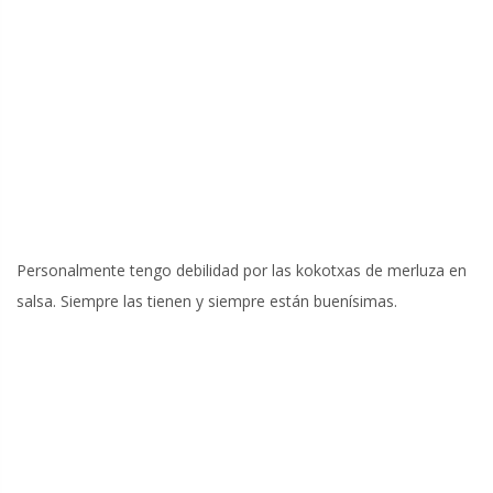
Personalmente tengo debilidad por las kokotxas de merluza en
salsa. Siempre las tienen y siempre están buenísimas.