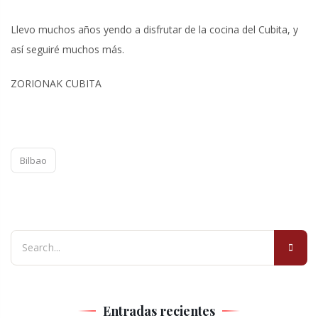
Llevo muchos años yendo a disfrutar de la cocina del Cubita, y
así seguiré muchos más.
ZORIONAK CUBITA
Bilbao
Entradas recientes