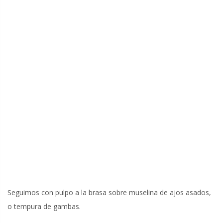
Seguimos con pulpo a la brasa sobre muselina de ajos asados,
o tempura de gambas.