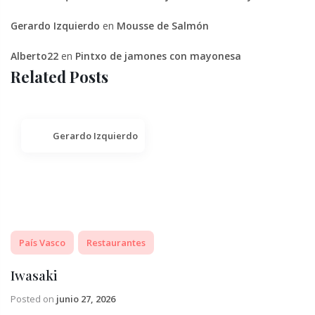
Gerardo Izquierdo
en
Mousse de Salmón
Alberto22
en
Pintxo de jamones con mayonesa
Related Posts
Gerardo Izquierdo
País Vasco
Restaurantes
Iwasaki
Posted on
junio 27, 2026