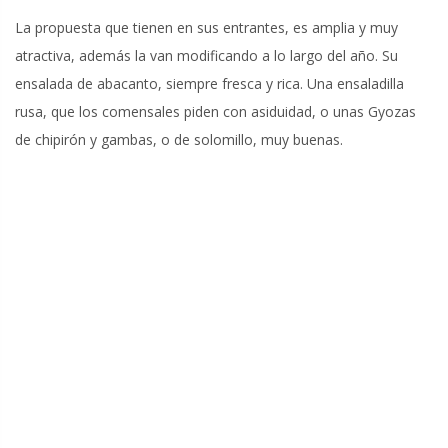
La propuesta que tienen en sus entrantes, es amplia y muy
atractiva, además la van modificando a lo largo del año. Su
ensalada de abacanto, siempre fresca y rica. Una ensaladilla
rusa, que los comensales piden con asiduidad, o unas Gyozas
de chipirón y gambas, o de solomillo, muy buenas.