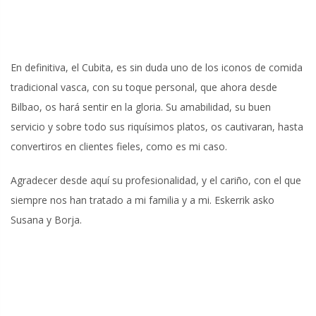
En definitiva, el Cubita, es sin duda uno de los iconos de comida
tradicional vasca, con su toque personal, que ahora desde
Bilbao, os hará sentir en la gloria. Su amabilidad, su buen
servicio y sobre todo sus riquísimos platos, os cautivaran, hasta
convertiros en clientes fieles, como es mi caso.
Agradecer desde aquí su profesionalidad, y el cariño, con el que
siempre nos han tratado a mi familia y a mi. Eskerrik asko
Susana y Borja.