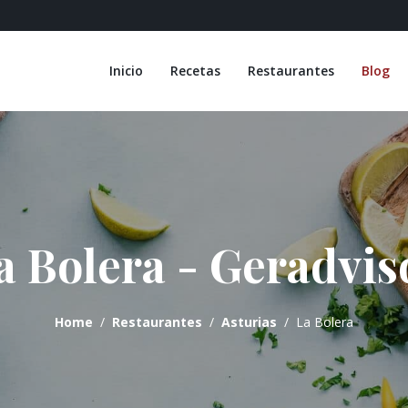
Inicio
Recetas
Restaurantes
Blog
a Bolera - Geradvis
Home
Restaurantes
Asturias
La Bolera