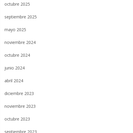
octubre 2025
septiembre 2025
mayo 2025
noviembre 2024
octubre 2024
junio 2024
abril 2024
diciembre 2023
noviembre 2023
octubre 2023
septiembre 2023