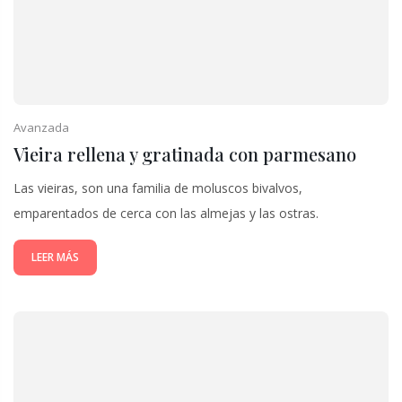
Avanzada
Vieira rellena y gratinada con parmesano
Las vieiras, son una familia de moluscos bivalvos,
emparentados de cerca con las almejas y las ostras.
LEER MÁS