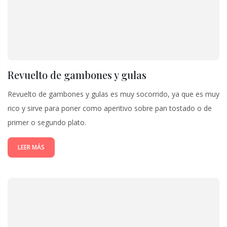
Revuelto de gambones y gulas
Revuelto de gambones y gulas es muy socorrido, ya que es muy
rico y sirve para poner como aperitivo sobre pan tostado o de
primer o segundo plato.
LEER MÁS