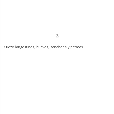
2
Cuezo langostinos, huevos, zanahoria y patatas.