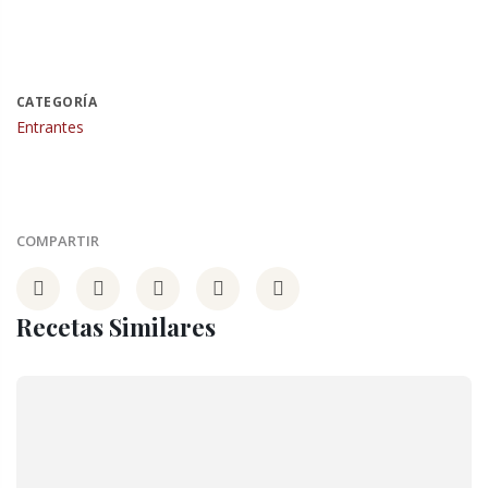
CATEGORÍA
Entrantes
COMPARTIR
Recetas Similares