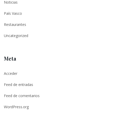
Noticias
País Vasco
Restaurantes
Uncategorized
Meta
Acceder
Feed de entradas
Feed de comentarios
WordPress.org