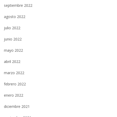
septiembre 2022
agosto 2022
julio 2022
junio 2022
mayo 2022
abril 2022
marzo 2022
febrero 2022
enero 2022
diciembre 2021