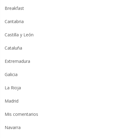
Breakfast
Cantabria
Castilla y León
Cataluña
Extremadura
Galicia
La Rioja
Madrid
Mis comentarios
Navarra