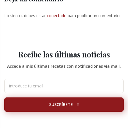
Lo siento, debes estar
conectado
para publicar un comentario.
Recibe las últimas noticias
Accede a mis últimas recetas con notificaciones vía mail.
SUSCRÍBETE