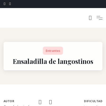
Entrantes
Ensaladilla de langostinos
AUTOR
DIFICULTAD