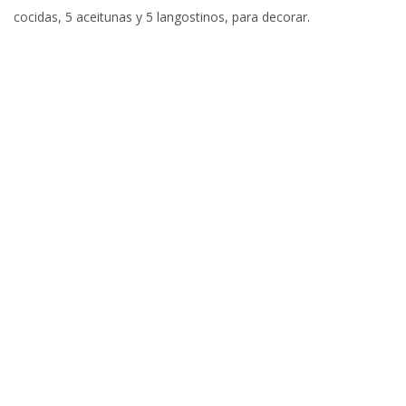
cocidas, 5 aceitunas y 5 langostinos, para decorar.