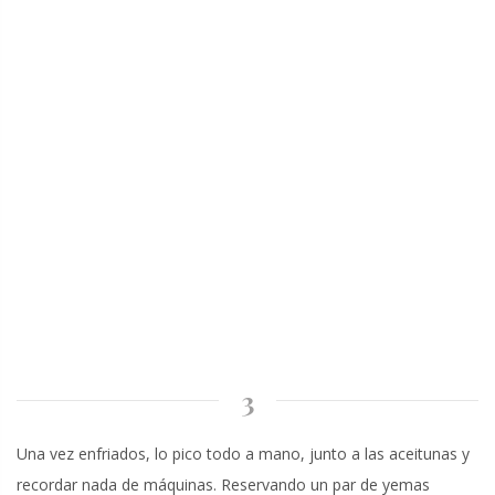
3
Una vez enfriados, lo pico todo a mano, junto a las aceitunas y
recordar nada de máquinas. Reservando un par de yemas