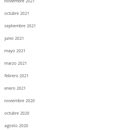
noviembre 2021
octubre 2021
septiembre 2021
junio 2021
mayo 2021
marzo 2021
febrero 2021
enero 2021
noviembre 2020
octubre 2020
agosto 2020