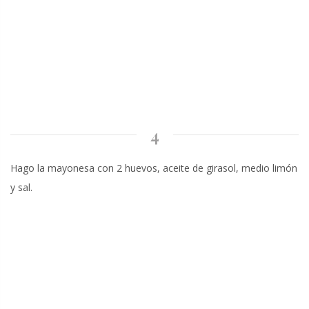
4
Hago la mayonesa con 2 huevos, aceite de girasol, medio limón
y sal.