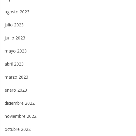
agosto 2023
julio 2023
junio 2023
mayo 2023
abril 2023
marzo 2023
enero 2023
diciembre 2022
noviembre 2022
octubre 2022