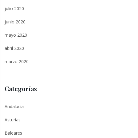
julio 2020
junio 2020
mayo 2020
abril 2020
marzo 2020
Categorías
Andalucía
Asturias
Baleares