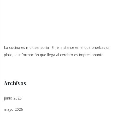
La cocina es multisensorial. En el instante en el que pruebas un
plato, la información que llega al cerebro es impresionante
Archivos
junio 2026
mayo 2026