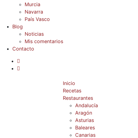
Murcia
Navarra
País Vasco
Blog
Noticias
Mis comentarios
Contacto
Inicio
Recetas
Restaurantes
Andalucía
Aragón
Asturias
Baleares
Canarias