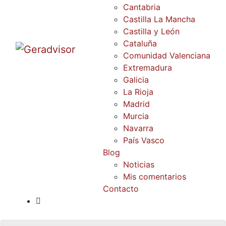
Cantabria
Castilla La Mancha
Castilla y León
Cataluña
Comunidad Valenciana
Extremadura
Galicia
La Rioja
Madrid
Murcia
Navarra
País Vasco
Blog
Noticias
Mis comentarios
Contacto