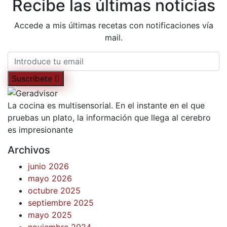
Recibe las últimas noticias
Accede a mis últimas recetas con notificaciones vía
mail.
Suscríbete
La cocina es multisensorial. En el instante en el que
pruebas un plato, la información que llega al cerebro
es impresionante
Archivos
junio 2026
mayo 2026
octubre 2025
septiembre 2025
mayo 2025
noviembre 2024