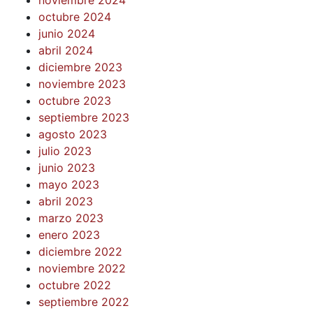
octubre 2024
junio 2024
abril 2024
diciembre 2023
noviembre 2023
octubre 2023
septiembre 2023
agosto 2023
julio 2023
junio 2023
mayo 2023
abril 2023
marzo 2023
enero 2023
diciembre 2022
noviembre 2022
octubre 2022
septiembre 2022