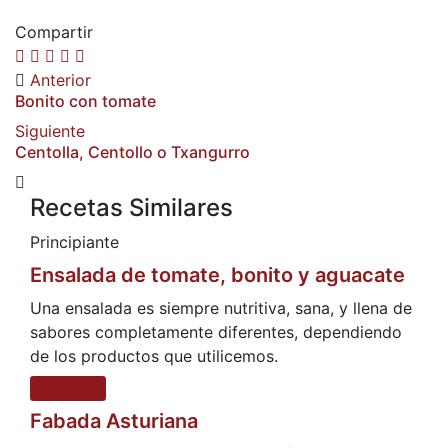
Compartir
Anterior
Bonito con tomate
Siguiente
Centolla, Centollo o Txangurro
Recetas Similares
Principiante
Ensalada de tomate, bonito y aguacate
Una ensalada es siempre nutritiva, sana, y llena de
sabores completamente diferentes, dependiendo
de los productos que utilicemos.
Leer Más
Fabada Asturiana