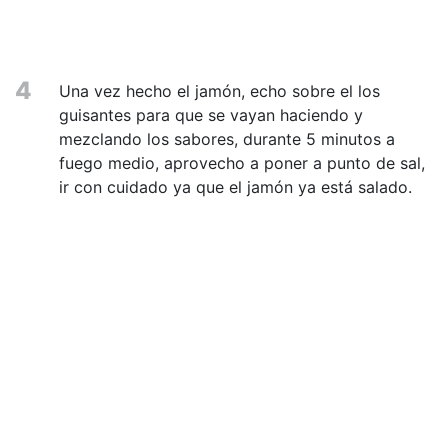
4
Una vez hecho el jamón, echo sobre el los
guisantes para que se vayan haciendo y
mezclando los sabores, durante 5 minutos a
fuego medio, aprovecho a poner a punto de sal,
ir con cuidado ya que el jamón ya está salado.