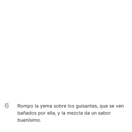
6
Rompo la yema sobre los guisantes, que se ven
bañados por ella, y la mezcla da un sabor
buenísimo.