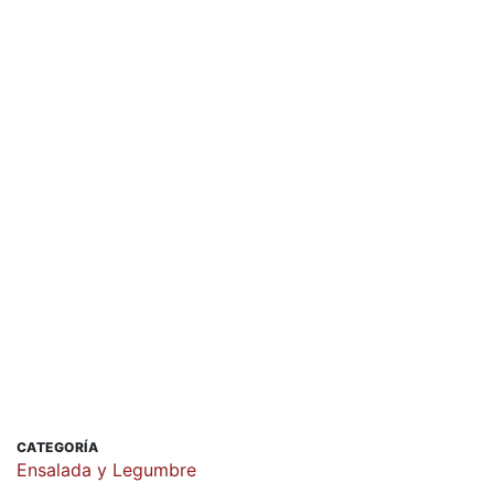
CATEGORÍA
Ensalada y Legumbre