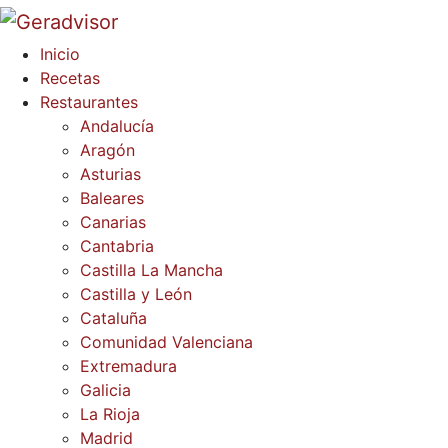
Inicio
Recetas
Restaurantes
Andalucía
Aragón
Asturias
Baleares
Canarias
Cantabria
Castilla La Mancha
Castilla y León
Cataluña
Comunidad Valenciana
Extremadura
Galicia
La Rioja
Madrid