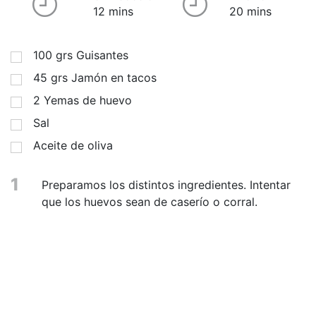
12 mins
20 mins
100
grs
Guisantes
45
grs
Jamón en tacos
2
Yemas de huevo
Sal
Aceite de oliva
1
Preparamos los distintos ingredientes. Intentar
que los huevos sean de caserío o corral.