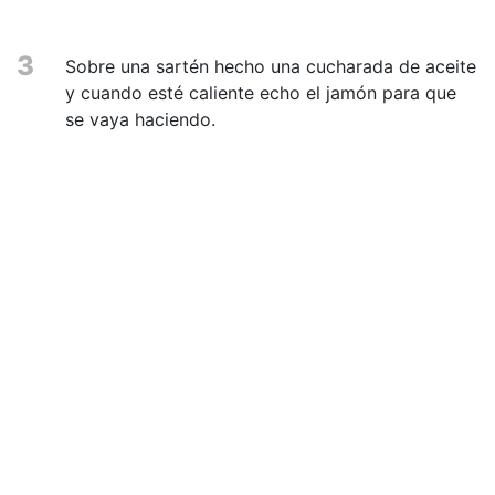
3
Sobre una sartén hecho una cucharada de aceite
y cuando esté caliente echo el jamón para que
se vaya haciendo.