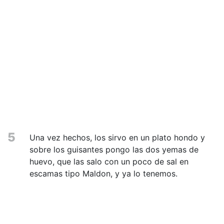
5
Una vez hechos, los sirvo en un plato hondo y
sobre los guisantes pongo las dos yemas de
huevo, que las salo con un poco de sal en
escamas tipo Maldon, y ya lo tenemos.