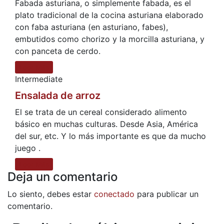
Fabada asturiana, o simplemente fabada, es el
plato tradicional de la cocina asturiana elaborado
con faba asturiana (en asturiano, fabes),
embutidos como chorizo y la morcilla asturiana, y
con panceta de cerdo.
Leer Más
Intermediate
Ensalada de arroz
El se trata de un cereal considerado alimento
básico en muchas culturas. Desde Asia, América
del sur, etc. Y lo más importante es que da mucho
juego .
Leer Más
Deja un comentario
Lo siento, debes estar
conectado
para publicar un
comentario.