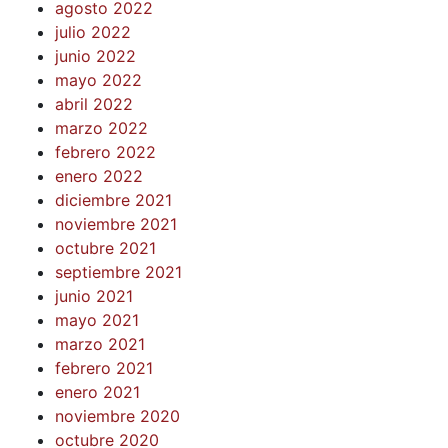
agosto 2022
julio 2022
junio 2022
mayo 2022
abril 2022
marzo 2022
febrero 2022
enero 2022
diciembre 2021
noviembre 2021
octubre 2021
septiembre 2021
junio 2021
mayo 2021
marzo 2021
febrero 2021
enero 2021
noviembre 2020
octubre 2020