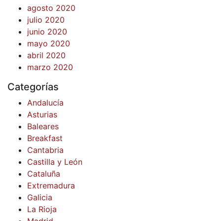
agosto 2020
julio 2020
junio 2020
mayo 2020
abril 2020
marzo 2020
Categorías
Andalucía
Asturias
Baleares
Breakfast
Cantabria
Castilla y León
Cataluña
Extremadura
Galicia
La Rioja
Madrid