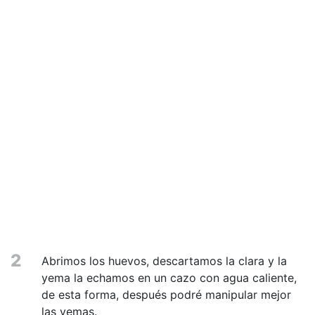
2
Abrimos los huevos, descartamos la clara y la
yema la echamos en un cazo con agua caliente,
de esta forma, después podré manipular mejor
las yemas.