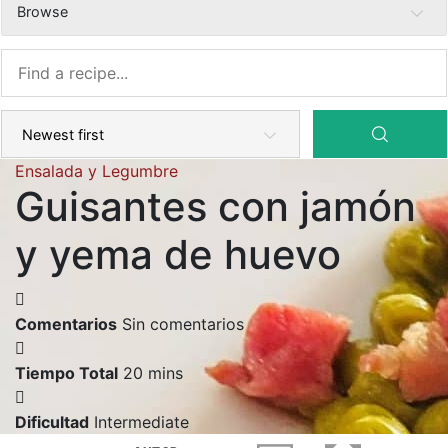
Browse
Ensalada y Legumbre
Guisantes con jamón
y yema de huevo
Comentarios
Sin comentarios
Tiempo Total
20 mins
Dificultad
Intermediate