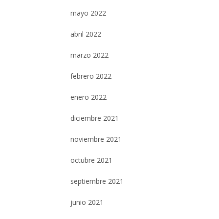
mayo 2022
abril 2022
marzo 2022
febrero 2022
enero 2022
diciembre 2021
noviembre 2021
octubre 2021
septiembre 2021
junio 2021