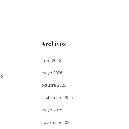
Archivos
junio 2026
e
mayo 2026
ro
octubre 2025
septiembre 2025
mayo 2025
noviembre 2024