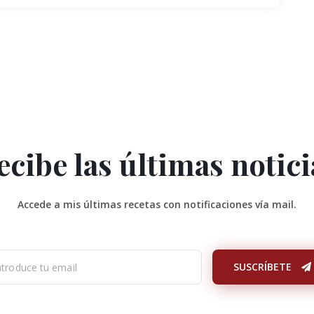
ecibe las últimas notici
Accede a mis últimas recetas con notificaciones vía mail.
SUSCRÍBETE