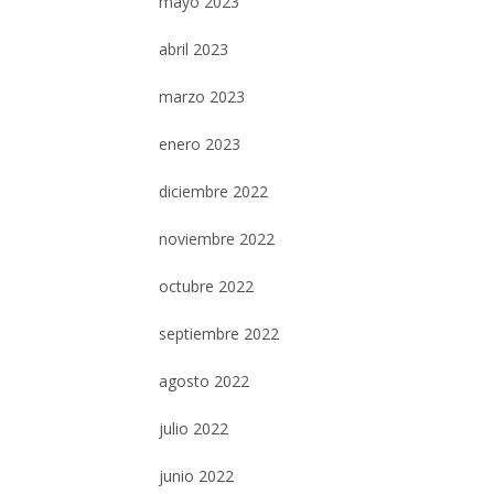
mayo 2023
abril 2023
marzo 2023
enero 2023
diciembre 2022
noviembre 2022
octubre 2022
septiembre 2022
agosto 2022
julio 2022
junio 2022