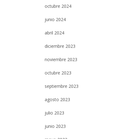
octubre 2024
junio 2024
abril 2024
diciembre 2023
noviembre 2023
octubre 2023
septiembre 2023
agosto 2023
julio 2023
junio 2023