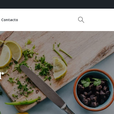
Contacto
r