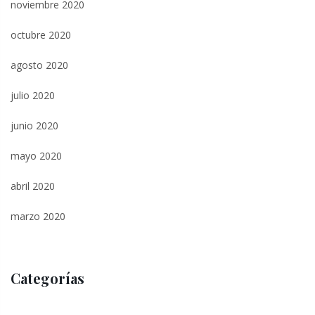
noviembre 2020
octubre 2020
agosto 2020
julio 2020
junio 2020
mayo 2020
abril 2020
marzo 2020
Categorías