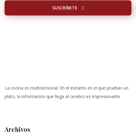
SUSCRÍBETE
La cocina es multisensorial. En el instante en el que pruebas un
plato, la información que llega al cerebro es impresionante
Archivos