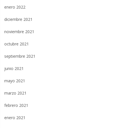
enero 2022
diciembre 2021
noviembre 2021
octubre 2021
septiembre 2021
junio 2021
mayo 2021
marzo 2021
febrero 2021
enero 2021