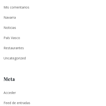
Mis comentarios
Navarra
Noticias
País Vasco
Restaurantes
Uncategorized
Meta
Acceder
Feed de entradas