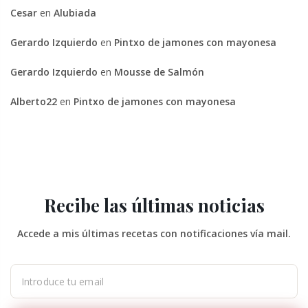
Cesar
en
Alubiada
Gerardo Izquierdo
en
Pintxo de jamones con mayonesa
Gerardo Izquierdo
en
Mousse de Salmón
Alberto22
en
Pintxo de jamones con mayonesa
Recibe las últimas noticias
Accede a mis últimas recetas con notificaciones vía mail.