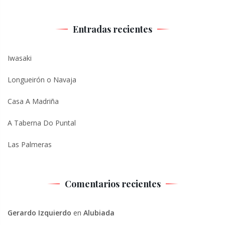
Entradas recientes
Iwasaki
Longueirón o Navaja
Casa A Madriña
A Taberna Do Puntal
Las Palmeras
Comentarios recientes
Gerardo Izquierdo
en
Alubiada