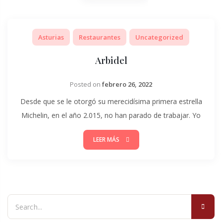
Asturias
Restaurantes
Uncategorized
Arbidel
Posted on
febrero 26, 2022
Desde que se le otorgó su merecidísima primera estrella
Michelin, en el año 2.015, no han parado de trabajar. Yo
LEER MÁS