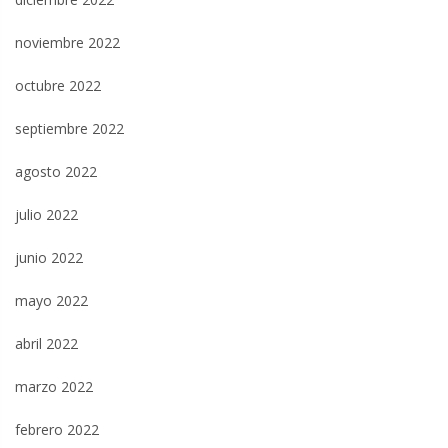
noviembre 2022
octubre 2022
septiembre 2022
agosto 2022
julio 2022
junio 2022
mayo 2022
abril 2022
marzo 2022
febrero 2022