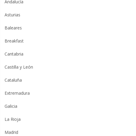
Andalucía
Asturias
Baleares
Breakfast
Cantabria
Castilla y León
Cataluña
Extremadura
Galicia
La Rioja
Madrid