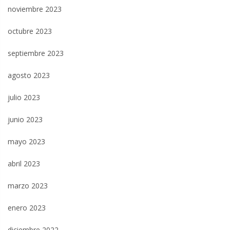
noviembre 2023
octubre 2023
septiembre 2023
agosto 2023
julio 2023
junio 2023
mayo 2023
abril 2023
marzo 2023
enero 2023
diciembre 2022