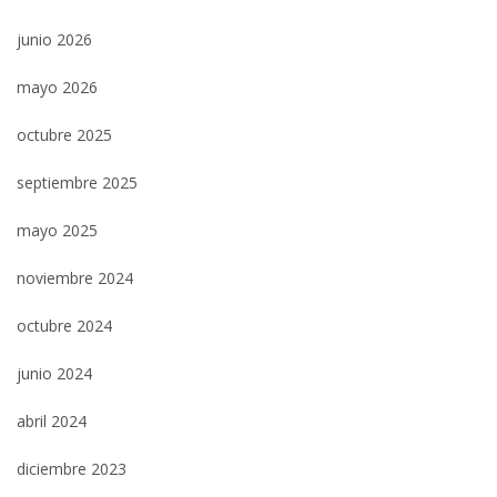
junio 2026
mayo 2026
octubre 2025
septiembre 2025
mayo 2025
noviembre 2024
octubre 2024
junio 2024
abril 2024
diciembre 2023