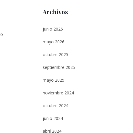
Archivos
e
junio 2026
ro
mayo 2026
octubre 2025
septiembre 2025
mayo 2025
noviembre 2024
octubre 2024
junio 2024
abril 2024