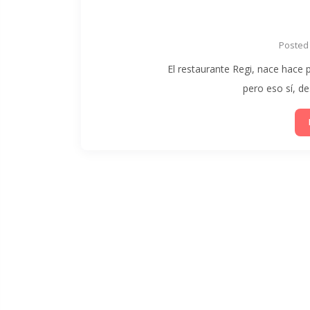
Posted
El restaurante Regi, nace hace
pero eso sí, d