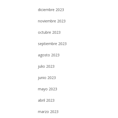
diciembre 2023
noviembre 2023
octubre 2023
septiembre 2023
agosto 2023
julio 2023
junio 2023
mayo 2023
abril 2023
marzo 2023