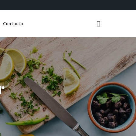
Contacto
r