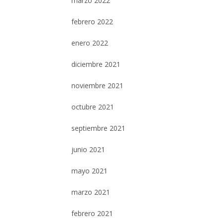
marzo 2022
febrero 2022
enero 2022
diciembre 2021
noviembre 2021
octubre 2021
septiembre 2021
junio 2021
mayo 2021
marzo 2021
febrero 2021