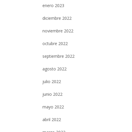
enero 2023
diciembre 2022
noviembre 2022
octubre 2022
septiembre 2022
agosto 2022
julio 2022
junio 2022
mayo 2022
abril 2022