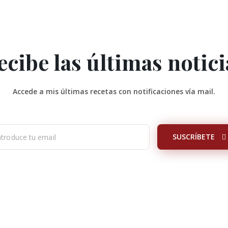
ecibe las últimas notici
Accede a mis últimas recetas con notificaciones vía mail.
SUSCRÍBETE