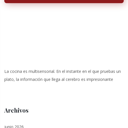
La cocina es multisensorial. En el instante en el que pruebas un
plato, la información que llega al cerebro es impresionante
Archivos
junio 2026