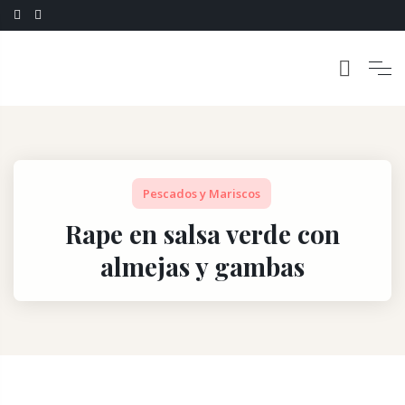
Pescados y Mariscos
Rape en salsa verde con
almejas y gambas