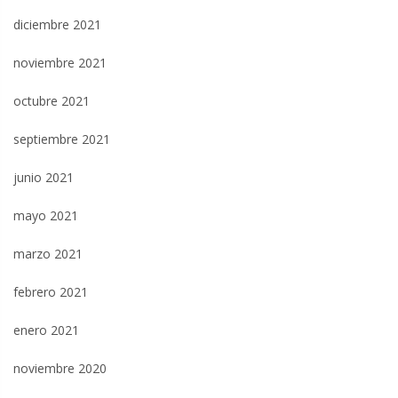
diciembre 2021
noviembre 2021
octubre 2021
septiembre 2021
junio 2021
mayo 2021
marzo 2021
febrero 2021
enero 2021
noviembre 2020