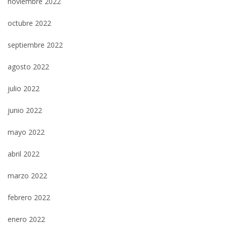
noviembre 2022
octubre 2022
septiembre 2022
agosto 2022
julio 2022
junio 2022
mayo 2022
abril 2022
marzo 2022
febrero 2022
enero 2022