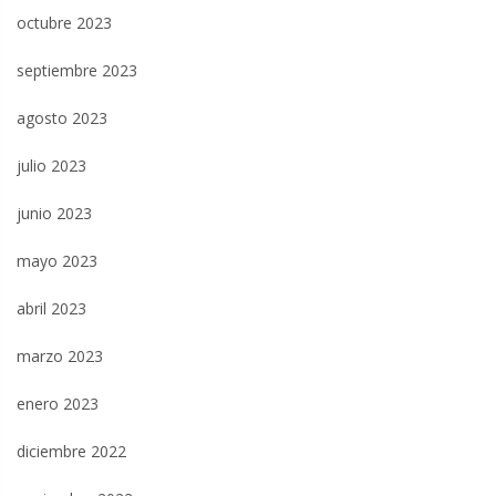
octubre 2023
septiembre 2023
agosto 2023
julio 2023
junio 2023
mayo 2023
abril 2023
marzo 2023
enero 2023
diciembre 2022