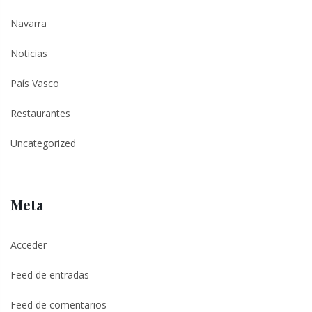
Navarra
Noticias
País Vasco
Restaurantes
Uncategorized
Meta
Acceder
Feed de entradas
Feed de comentarios