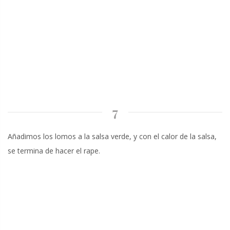
7
Añadimos los lomos a la salsa verde, y con el calor de la salsa,
se termina de hacer el rape.