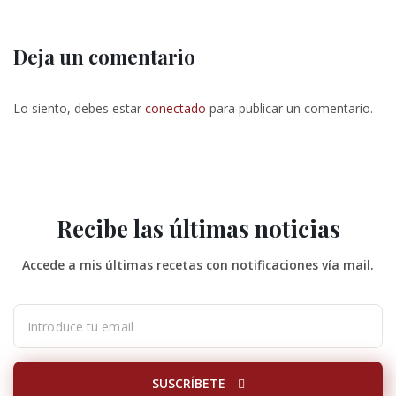
Deja un comentario
Lo siento, debes estar
conectado
para publicar un comentario.
Recibe las últimas noticias
Accede a mis últimas recetas con notificaciones vía mail.
SUSCRÍBETE