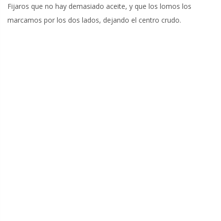
Fijaros que no hay demasiado aceite, y que los lomos los
marcamos por los dos lados, dejando el centro crudo.