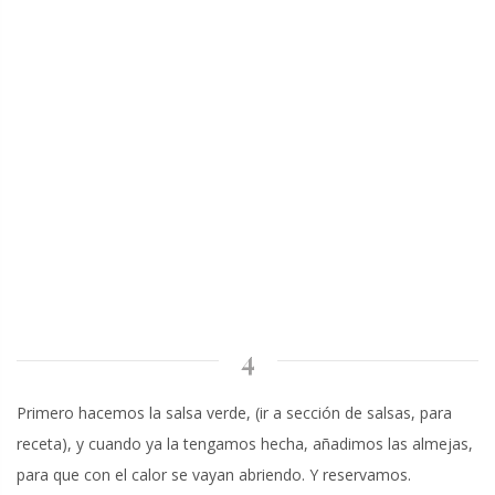
4
Primero hacemos la salsa verde, (ir a sección de salsas, para
receta), y cuando ya la tengamos hecha, añadimos las almejas,
para que con el calor se vayan abriendo. Y reservamos.