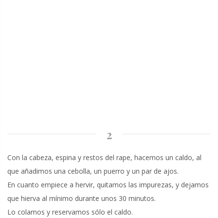
2
Con la cabeza, espina y restos del rape, hacemos un caldo, al
que añadimos una cebolla, un puerro y un par de ajos.
En cuanto empiece a hervir, quitamos las impurezas, y dejamos
que hierva al mínimo durante unos 30 minutos.
Lo colamos y reservamos sólo el caldo.