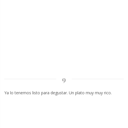
9
Ya lo tenemos listo para degustar. Un plato muy muy rico.