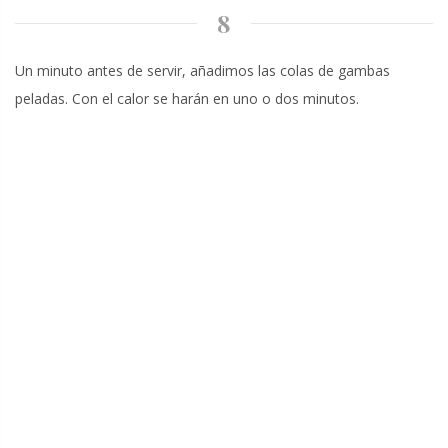
8
Un minuto antes de servir, añadimos las colas de gambas
peladas. Con el calor se harán en uno o dos minutos.