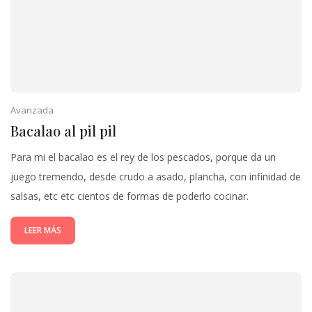
Avanzada
Bacalao al pil pil
Para mi el bacalao es el rey de los pescados, porque da un
juego tremendo, desde crudo a asado, plancha, con infinidad de
salsas, etc etc cientos de formas de poderlo cocinar.
LEER MÁS