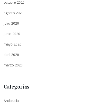
octubre 2020
agosto 2020
julio 2020
junio 2020
mayo 2020
abril 2020
marzo 2020
Categorías
Andalucía