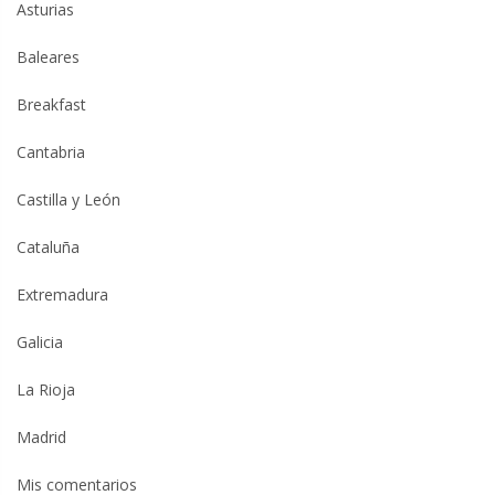
Asturias
Baleares
Breakfast
Cantabria
Castilla y León
Cataluña
Extremadura
Galicia
La Rioja
Madrid
Mis comentarios