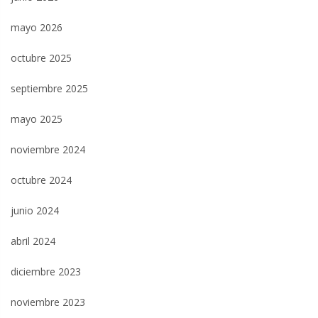
mayo 2026
octubre 2025
septiembre 2025
mayo 2025
noviembre 2024
octubre 2024
junio 2024
abril 2024
diciembre 2023
noviembre 2023