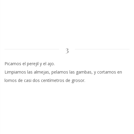
3
Picamos el perejil y el ajo.
Limpiamos las almejas, pelamos las gambas, y cortamos en
lomos de casi dos centímetros de grosor.