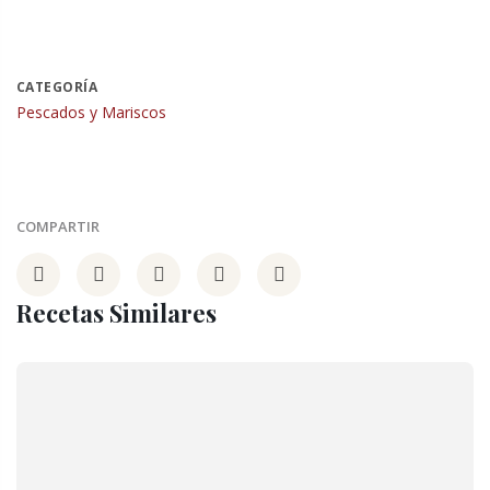
CATEGORÍA
Pescados y Mariscos
COMPARTIR
Recetas Similares