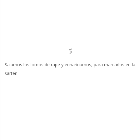
5
Salamos los lomos de rape y enharinamos, para marcarlos en la
sartén