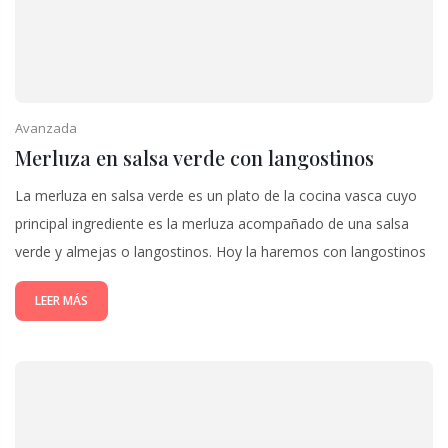
Avanzada
Merluza en salsa verde con langostinos
La merluza en salsa verde es un plato de la cocina vasca cuyo
principal ingrediente es la merluza acompañado de una salsa
verde y almejas o langostinos. Hoy la haremos con langostinos
LEER MÁS