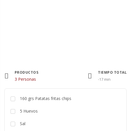
PRODUCTOS
TIEMPO TOTAL
Raciones
3 Personas
-17 min
160
grs
Patatas fritas chips
5
Huevos
Sal