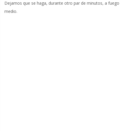
Dejamos que se haga, durante otro par de minutos, a fuego
medio.