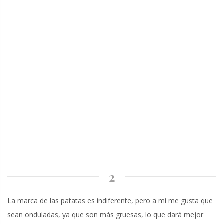
2
La marca de las patatas es indiferente, pero a mi me gusta que
sean onduladas, ya que son más gruesas, lo que dará mejor