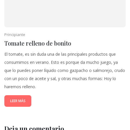
Principiante
Tomate relleno de bonito
El tomate, es sin duda una de las principales productos que
consumimos en verano. Esto es porque da mucho juego, ya
que lo puedes poner líquido como gazpacho o salmorejo, crudo
con un poco de aceite y sal, y otras muchas formas: Hoy lo
haremos relleno.
LEER MÁS
Deja un comentario