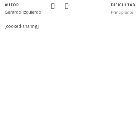
AUTOR
DIFICULTAD
Gerardo Izquierdo
Principiante
[cooked-sharing]