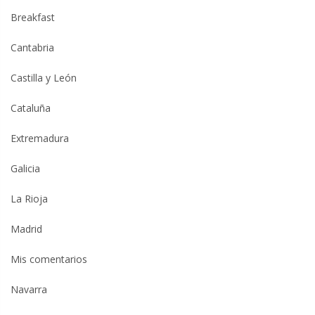
Breakfast
Cantabria
Castilla y León
Cataluña
Extremadura
Galicia
La Rioja
Madrid
Mis comentarios
Navarra