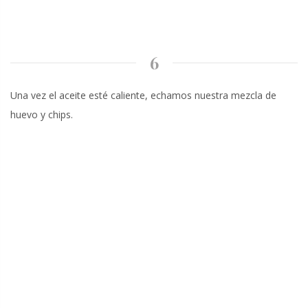
6
Una vez el aceite esté caliente, echamos nuestra mezcla de
huevo y chips.