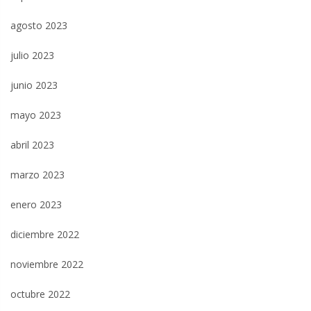
agosto 2023
julio 2023
junio 2023
mayo 2023
abril 2023
marzo 2023
enero 2023
diciembre 2022
noviembre 2022
octubre 2022