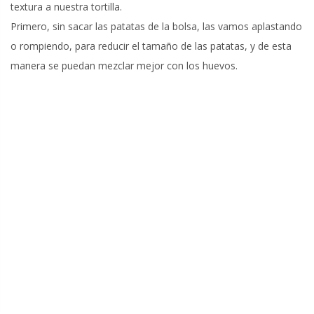
textura a nuestra tortilla.
Primero, sin sacar las patatas de la bolsa, las vamos aplastando
o rompiendo, para reducir el tamaño de las patatas, y de esta
manera se puedan mezclar mejor con los huevos.