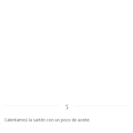
5
Calentamos la sartén con un poco de aceite.