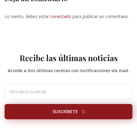
Lo siento, debes estar
conectado
para publicar un comentario.
Recibe las últimas noticias
Accede a mis últimas recetas con notificaciones vía mail.
SUSCRÍBETE