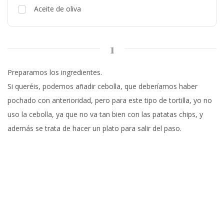
Aceite de oliva
1
Preparamos los ingredientes.
Si queréis, podemos añadir cebolla, que deberíamos haber
pochado con anterioridad, pero para este tipo de tortilla, yo no
uso la cebolla, ya que no va tan bien con las patatas chips, y
además se trata de hacer un plato para salir del paso.