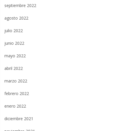
septiembre 2022
agosto 2022
julio 2022
junio 2022
mayo 2022
abril 2022
marzo 2022
febrero 2022
enero 2022
diciembre 2021