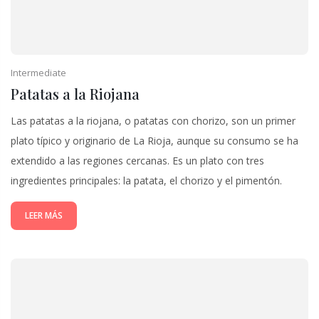
Intermediate
Patatas a la Riojana
Las patatas a la riojana, o patatas con chorizo, son un primer
plato típico y originario de La Rioja, aunque su consumo se ha
extendido a las regiones cercanas. Es un plato con tres
ingredientes principales: la patata, el chorizo y el pimentón.
LEER MÁS