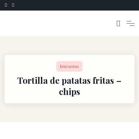
Entrantes
Tortilla de patatas fritas –
chips