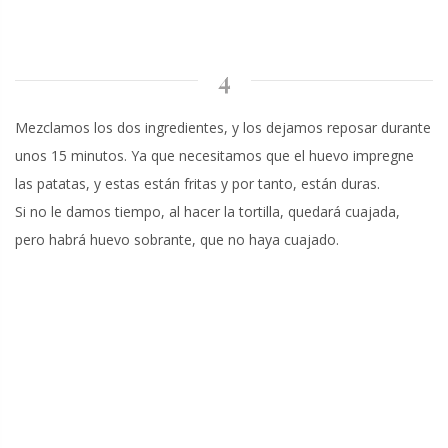
4
Mezclamos los dos ingredientes, y los dejamos reposar durante
unos 15 minutos. Ya que necesitamos que el huevo impregne
las patatas, y estas están fritas y por tanto, están duras.
Si no le damos tiempo, al hacer la tortilla, quedará cuajada,
pero habrá huevo sobrante, que no haya cuajado.