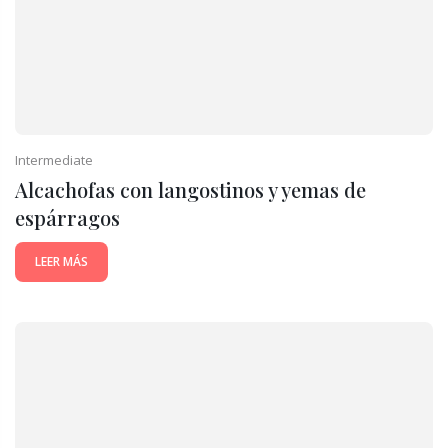
Intermediate
Alcachofas con langostinos y yemas de
espárragos
LEER MÁS