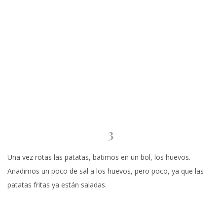
3
Una vez rotas las patatas, batimos en un bol, los huevos.
Añadimos un poco de sal a los huevos, pero poco, ya que las
patatas fritas ya están saladas.