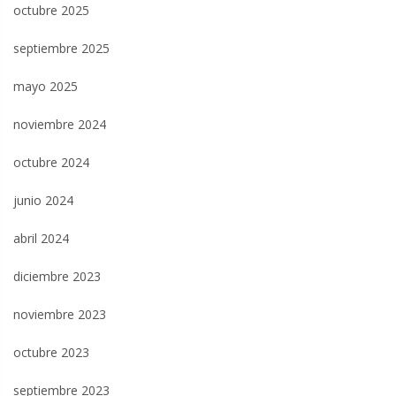
octubre 2025
septiembre 2025
mayo 2025
noviembre 2024
octubre 2024
junio 2024
abril 2024
diciembre 2023
noviembre 2023
octubre 2023
septiembre 2023