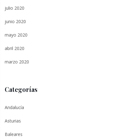
julio 2020
junio 2020
mayo 2020
abril 2020
marzo 2020
Categorías
Andalucía
Asturias
Baleares