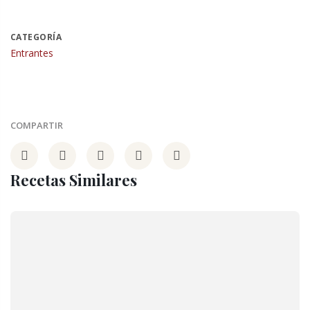
CATEGORÍA
Entrantes
COMPARTIR
Recetas Similares