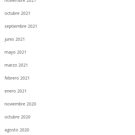
noviembre 2021
octubre 2021
septiembre 2021
junio 2021
mayo 2021
marzo 2021
febrero 2021
enero 2021
noviembre 2020
octubre 2020
agosto 2020