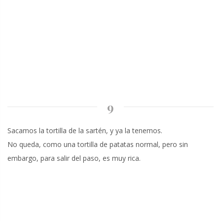
9
Sacamos la tortilla de la sartén, y ya la tenemos.
No queda, como una tortilla de patatas normal, pero sin
embargo, para salir del paso, es muy rica.