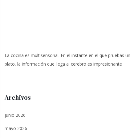
La cocina es multisensorial. En el instante en el que pruebas un
plato, la información que llega al cerebro es impresionante
Archivos
junio 2026
mayo 2026