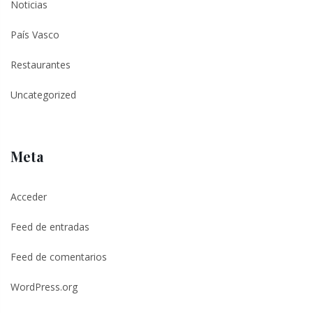
Noticias
País Vasco
Restaurantes
Uncategorized
Meta
Acceder
Feed de entradas
Feed de comentarios
WordPress.org