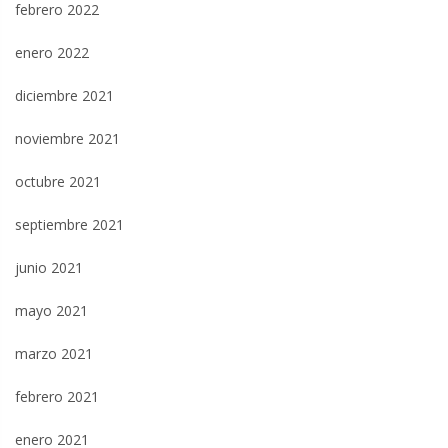
febrero 2022
enero 2022
diciembre 2021
noviembre 2021
octubre 2021
septiembre 2021
junio 2021
mayo 2021
marzo 2021
febrero 2021
enero 2021