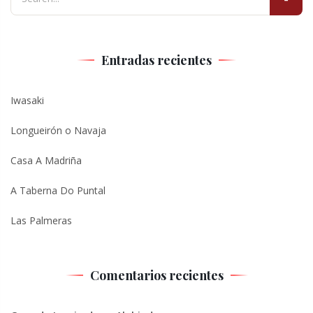
Entradas recientes
Iwasaki
Longueirón o Navaja
Casa A Madriña
A Taberna Do Puntal
Las Palmeras
Comentarios recientes