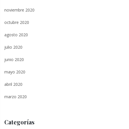
noviembre 2020
octubre 2020
agosto 2020
julio 2020
junio 2020
mayo 2020
abril 2020
marzo 2020
Categorías