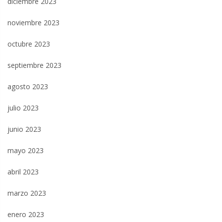
diciembre 2023
noviembre 2023
octubre 2023
septiembre 2023
agosto 2023
julio 2023
junio 2023
mayo 2023
abril 2023
marzo 2023
enero 2023