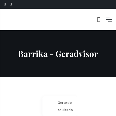
Barrika - Geradvisor
Gerardo
Izquierdo