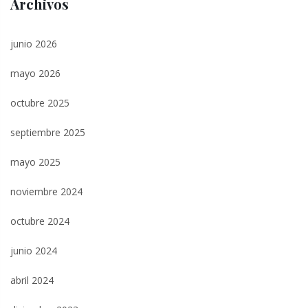
Archivos
junio 2026
mayo 2026
octubre 2025
septiembre 2025
mayo 2025
noviembre 2024
octubre 2024
junio 2024
abril 2024