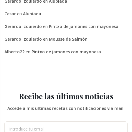
Gerardo Izquierdo
en
Alubiada
Cesar
en
Alubiada
Gerardo Izquierdo
en
Pintxo de jamones con mayonesa
Gerardo Izquierdo
en
Mousse de Salmón
Alberto22
en
Pintxo de jamones con mayonesa
Recibe las últimas noticias
Accede a mis últimas recetas con notificaciones vía mail.