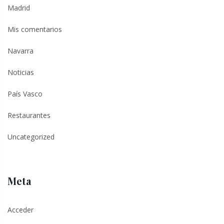
Madrid
Mis comentarios
Navarra
Noticias
País Vasco
Restaurantes
Uncategorized
Meta
Acceder