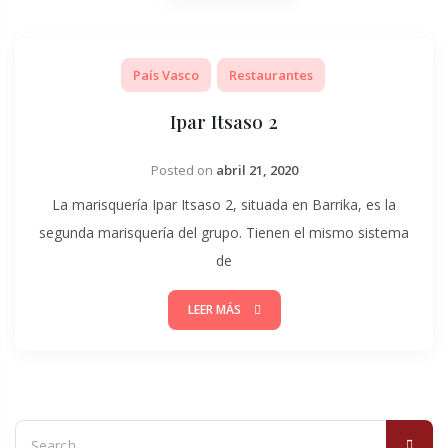
País Vasco
Restaurantes
Ipar Itsaso 2
Posted on
abril 21, 2020
La marisquería Ipar Itsaso 2, situada en Barrika, es la
segunda marisquería del grupo. Tienen el mismo sistema
de
LEER MÁS