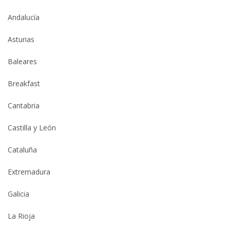
Andalucía
Asturias
Baleares
Breakfast
Cantabria
Castilla y León
Cataluña
Extremadura
Galicia
La Rioja