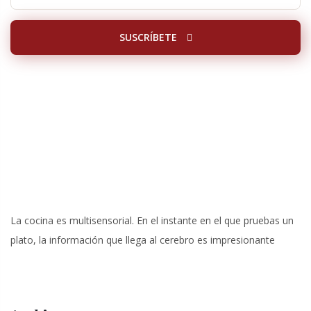
SUSCRÍBETE
La cocina es multisensorial. En el instante en el que pruebas un
plato, la información que llega al cerebro es impresionante