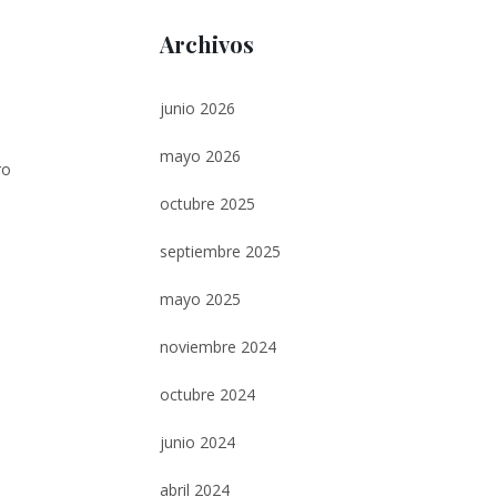
Archivos
junio 2026
e
mayo 2026
ro
octubre 2025
septiembre 2025
mayo 2025
noviembre 2024
octubre 2024
junio 2024
abril 2024