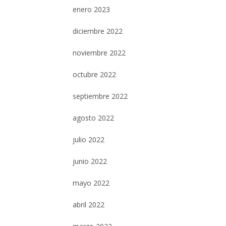
enero 2023
diciembre 2022
noviembre 2022
octubre 2022
septiembre 2022
agosto 2022
julio 2022
junio 2022
mayo 2022
abril 2022