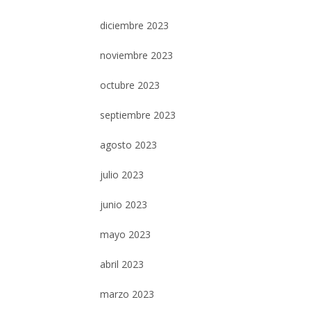
diciembre 2023
noviembre 2023
octubre 2023
septiembre 2023
agosto 2023
julio 2023
junio 2023
mayo 2023
abril 2023
marzo 2023