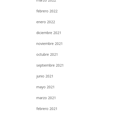
marzo 2022
febrero 2022
enero 2022
diciembre 2021
noviembre 2021
octubre 2021
septiembre 2021
junio 2021
mayo 2021
marzo 2021
febrero 2021