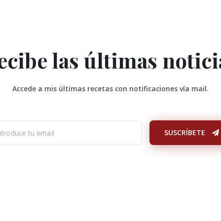
ecibe las últimas notici
Accede a mis últimas recetas con notificaciones vía mail.
SUSCRÍBETE