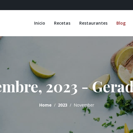
Inicio
Recetas
Restaurantes
Blog
embre, 2023 - Gerad
Home
2023
November