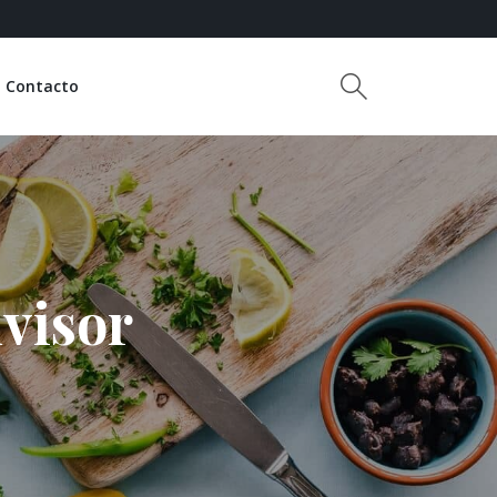
Contacto
visor