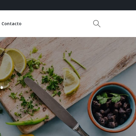
Contacto
r