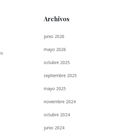
Archivos
junio 2026
e
mayo 2026
ro
octubre 2025
septiembre 2025
mayo 2025
noviembre 2024
octubre 2024
junio 2024