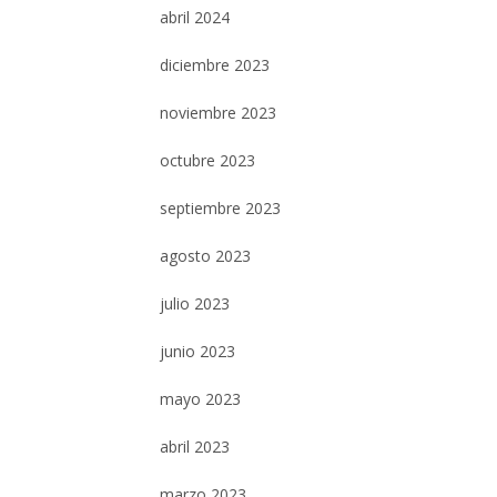
abril 2024
diciembre 2023
noviembre 2023
octubre 2023
septiembre 2023
agosto 2023
julio 2023
junio 2023
mayo 2023
abril 2023
marzo 2023