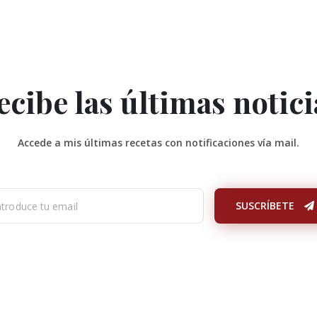
ecibe las últimas notici
Accede a mis últimas recetas con notificaciones vía mail.
SUSCRÍBETE