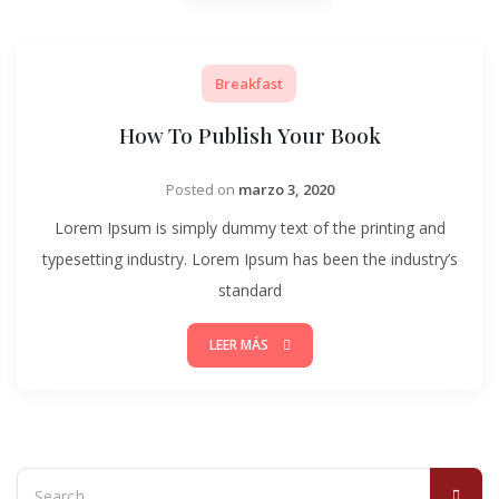
Breakfast
How To Publish Your Book
Posted on
marzo 3, 2020
Lorem Ipsum is simply dummy text of the printing and
typesetting industry. Lorem Ipsum has been the industry’s
standard
LEER MÁS