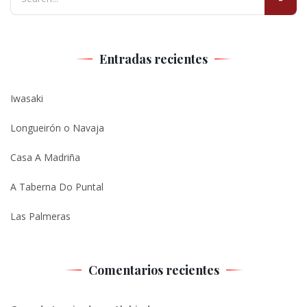
Entradas recientes
Iwasaki
Longueirón o Navaja
Casa A Madriña
A Taberna Do Puntal
Las Palmeras
Comentarios recientes