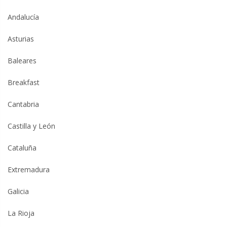
Andalucía
Asturias
Baleares
Breakfast
Cantabria
Castilla y León
Cataluña
Extremadura
Galicia
La Rioja