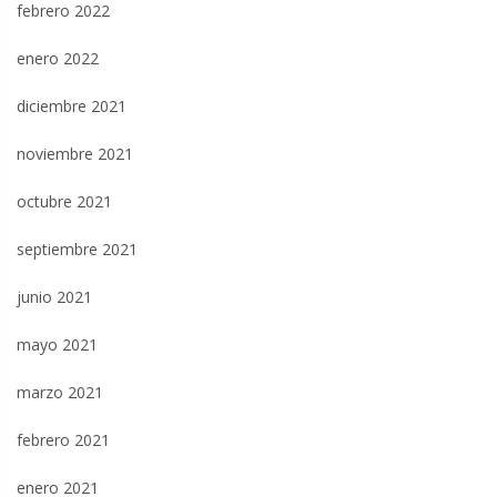
febrero 2022
enero 2022
diciembre 2021
noviembre 2021
octubre 2021
septiembre 2021
junio 2021
mayo 2021
marzo 2021
febrero 2021
enero 2021