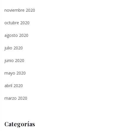
noviembre 2020
octubre 2020
agosto 2020
julio 2020
junio 2020
mayo 2020
abril 2020
marzo 2020
Categorías