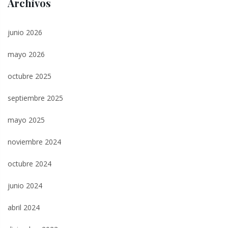
Archivos
junio 2026
mayo 2026
octubre 2025
septiembre 2025
mayo 2025
noviembre 2024
octubre 2024
junio 2024
abril 2024