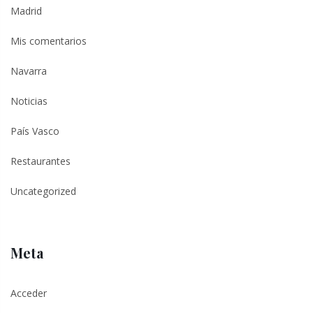
Madrid
Mis comentarios
Navarra
Noticias
País Vasco
Restaurantes
Uncategorized
Meta
Acceder