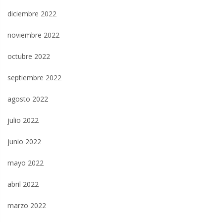
diciembre 2022
noviembre 2022
octubre 2022
septiembre 2022
agosto 2022
julio 2022
junio 2022
mayo 2022
abril 2022
marzo 2022