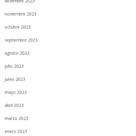
diciembre 2023
noviembre 2023
octubre 2023
septiembre 2023
agosto 2023
julio 2023
junio 2023
mayo 2023
abril 2023
marzo 2023
enero 2023