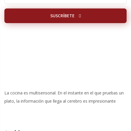
SUSCRÍBETE
La cocina es multisensorial. En el instante en el que pruebas un
plato, la información que llega al cerebro es impresionante