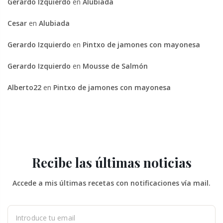
Gerardo Izquierdo
en
Alubiada
Cesar
en
Alubiada
Gerardo Izquierdo
en
Pintxo de jamones con mayonesa
Gerardo Izquierdo
en
Mousse de Salmón
Alberto22
en
Pintxo de jamones con mayonesa
Recibe las últimas noticias
Accede a mis últimas recetas con notificaciones vía mail.