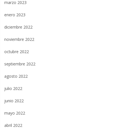
marzo 2023
enero 2023
diciembre 2022
noviembre 2022
octubre 2022
septiembre 2022
agosto 2022
julio 2022
junio 2022
mayo 2022
abril 2022