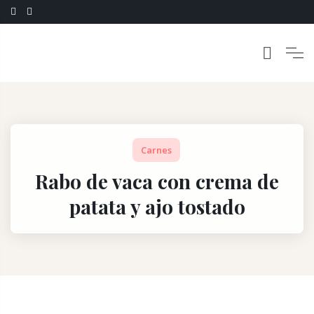
Carnes
Rabo de vaca con crema de
patata y ajo tostado