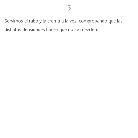
5
Servimos el rabo y la crema a la vez, comprobando que las
distintas densidades hacen que no se mezclen.