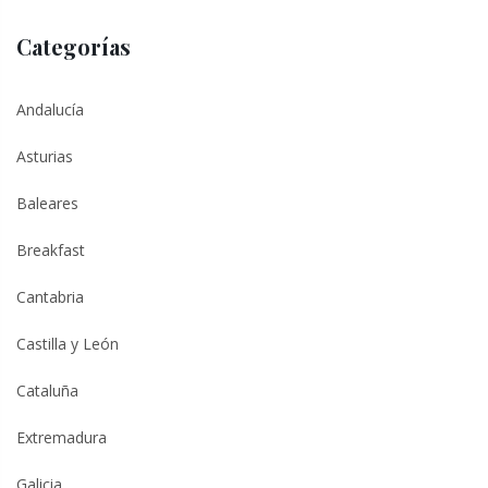
Categorías
Andalucía
Asturias
Baleares
Breakfast
Cantabria
Castilla y León
Cataluña
Extremadura
Galicia