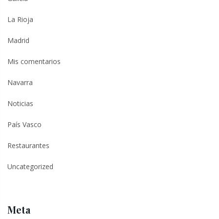
La Rioja
Madrid
Mis comentarios
Navarra
Noticias
País Vasco
Restaurantes
Uncategorized
Meta