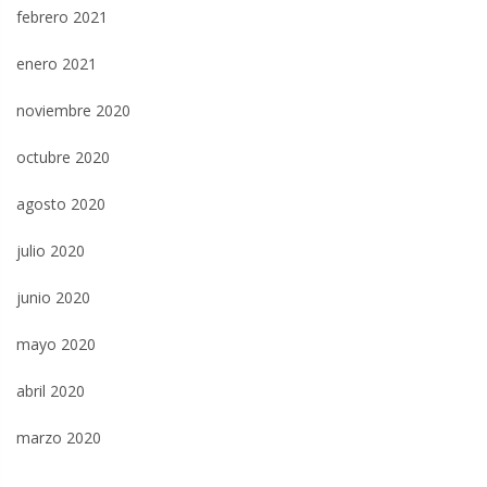
febrero 2021
enero 2021
noviembre 2020
octubre 2020
agosto 2020
julio 2020
junio 2020
mayo 2020
abril 2020
marzo 2020