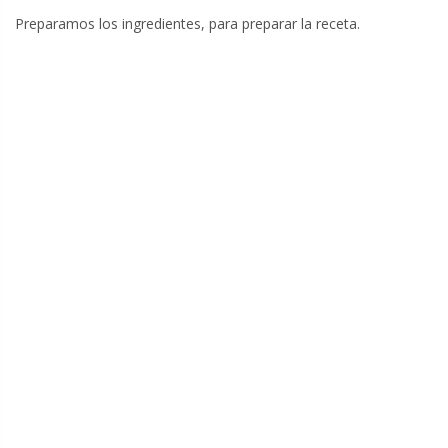
Preparamos los ingredientes, para preparar la receta.