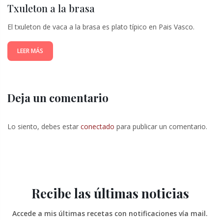
Txuleton a la brasa
El txuleton de vaca a la brasa es plato típico en Pais Vasco.
LEER MÁS
Deja un comentario
Lo siento, debes estar
conectado
para publicar un comentario.
Recibe las últimas noticias
Accede a mis últimas recetas con notificaciones vía mail.