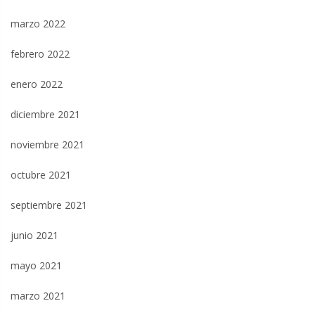
marzo 2022
febrero 2022
enero 2022
diciembre 2021
noviembre 2021
octubre 2021
septiembre 2021
junio 2021
mayo 2021
marzo 2021