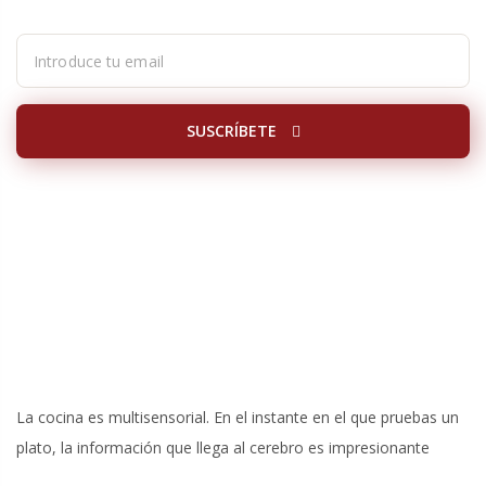
SUSCRÍBETE
La cocina es multisensorial. En el instante en el que pruebas un
plato, la información que llega al cerebro es impresionante