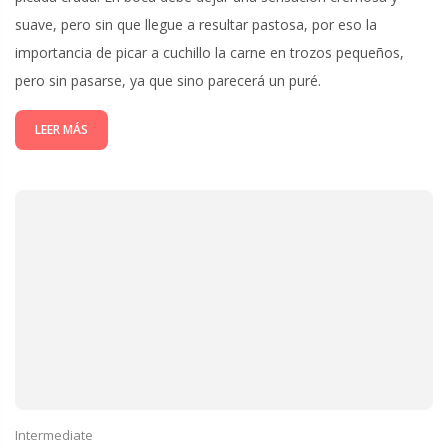
suave, pero sin que llegue a resultar pastosa, por eso la
importancia de picar a cuchillo la carne en trozos pequeños,
pero sin pasarse, ya que sino parecerá un puré.
LEER MÁS
Intermediate