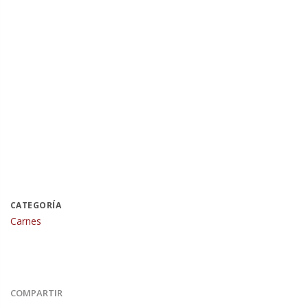
CATEGORÍA
Carnes
COMPARTIR