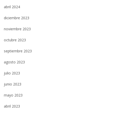
abril 2024
diciembre 2023
noviembre 2023
octubre 2023
septiembre 2023
agosto 2023
julio 2023
junio 2023
mayo 2023
abril 2023