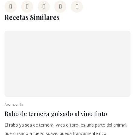
Recetas Similares
Avanzada
Rabo de ternera guisado al vino tinto
El rabo ya sea de ternera, vaca o toro, es una parte del animal,
que guisado a fuego suave, queda francamente rico.