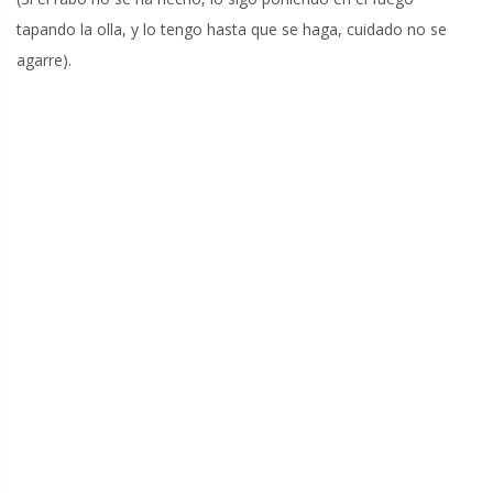
tapando la olla, y lo tengo hasta que se haga, cuidado no se
agarre).