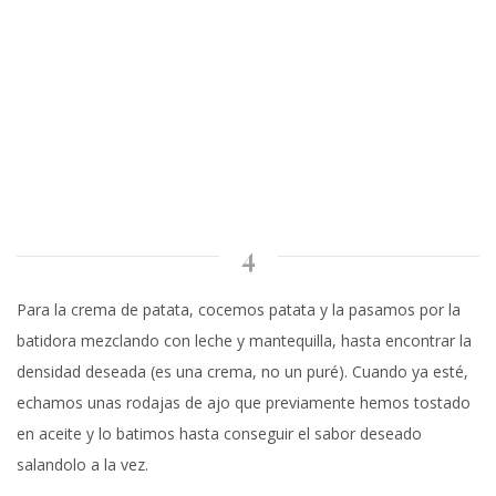
4
Para la crema de patata, cocemos patata y la pasamos por la
batidora mezclando con leche y mantequilla, hasta encontrar la
densidad deseada (es una crema, no un puré). Cuando ya esté,
echamos unas rodajas de ajo que previamente hemos tostado
en aceite y lo batimos hasta conseguir el sabor deseado
salandolo a la vez.