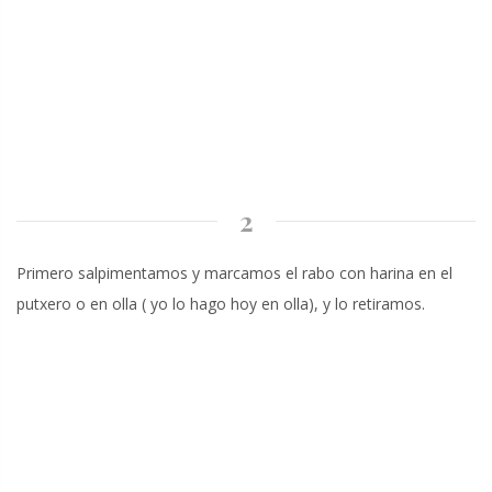
2
Primero salpimentamos y marcamos el rabo con harina en el
putxero o en olla ( yo lo hago hoy en olla), y lo retiramos.