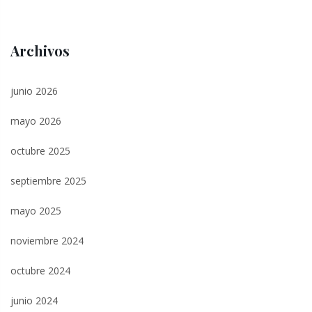
Archivos
junio 2026
mayo 2026
octubre 2025
septiembre 2025
mayo 2025
noviembre 2024
octubre 2024
junio 2024