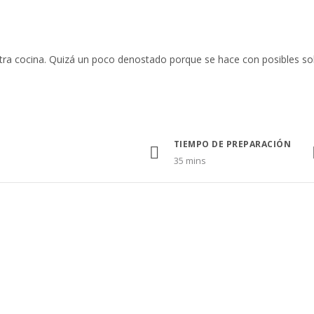
estra cocina. Quizá un poco denostado porque se hace con posibles so
TIEMPO DE PREPARACIÓN
35 mins