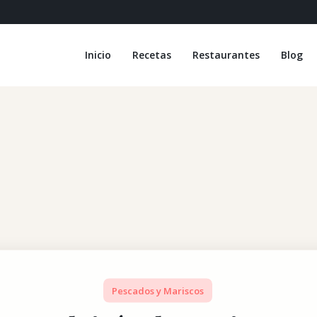
Inicio
Recetas
Restaurantes
Blog
Pescados y Mariscos