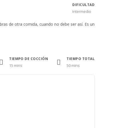
DIFICULTAD
Intermedio
bras de otra comida, cuando no debe ser así. Es un
TIEMPO DE COCCIÓN
TIEMPO TOTAL
15 mins
50 mins