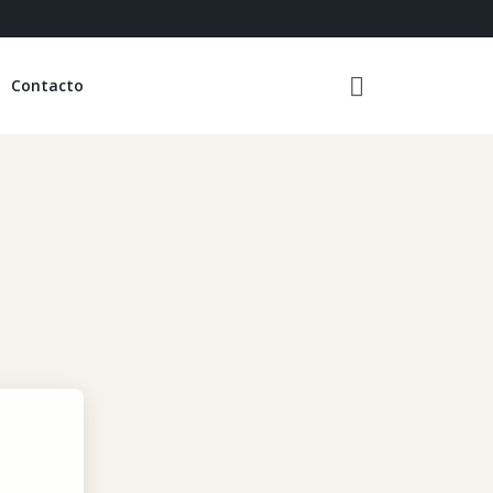
Contacto