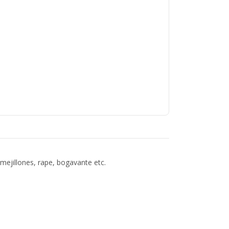
ejillones, rape, bogavante etc.