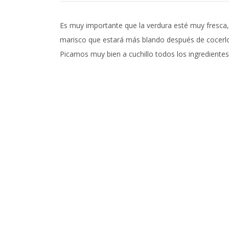
Es muy importante que la verdura esté muy fresca, 
marisco que estará más blando después de cocerl
Picamos muy bien a cuchillo todos los ingredientes