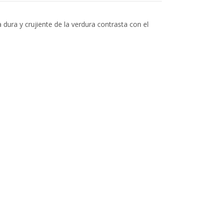
dura y crujiente de la verdura contrasta con el