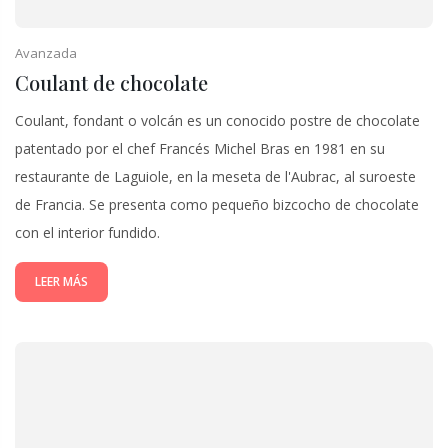
Avanzada
Coulant de chocolate
Coulant, fondant o volcán es un conocido postre de chocolate
patentado por el chef Francés Michel Bras en 1981 en su
restaurante de Laguiole, en la meseta de l'Aubrac, al suroeste
de Francia. Se presenta como pequeño bizcocho de chocolate
con el interior fundido.
LEER MÁS