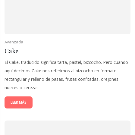
Avanzada
Cake
El Cake, traducido significa tarta, pastel, bizcocho. Pero cuando
aquí decimos Cake nos referimos al bizcocho en formato
rectangular y relleno de pasas, frutas confitadas, orejones,
nueces o cerezas.
LEER MÁS