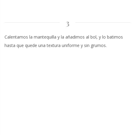
3
Calentamos la mantequilla y la añadimos al bol, y lo batimos
hasta que quede una textura uniforme y sin grumos.