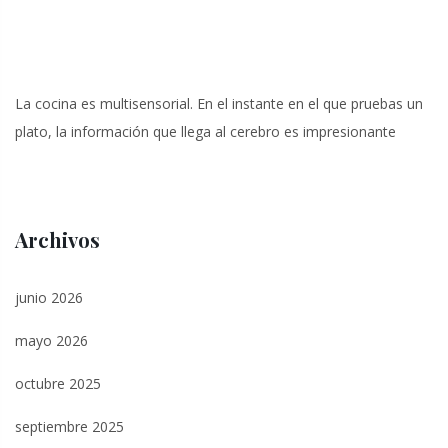
La cocina es multisensorial. En el instante en el que pruebas un
plato, la información que llega al cerebro es impresionante
Archivos
junio 2026
mayo 2026
octubre 2025
septiembre 2025