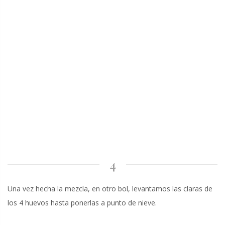
4
Una vez hecha la mezcla, en otro bol, levantamos las claras de
los 4 huevos hasta ponerlas a punto de nieve.