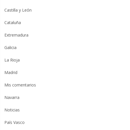
Castilla y León
Cataluña
Extremadura
Galicia
La Rioja
Madrid
Mis comentarios
Navarra
Noticias
País Vasco