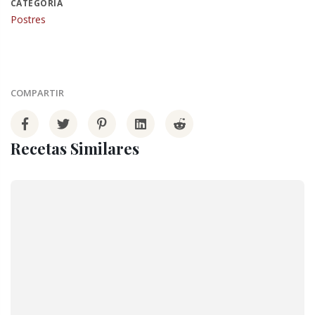
CATEGORÍA
Postres
COMPARTIR
Recetas Similares