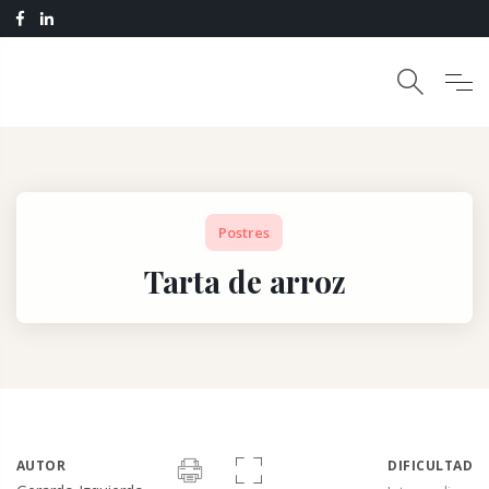
Postres
Tarta de arroz
AUTOR
DIFICULTAD