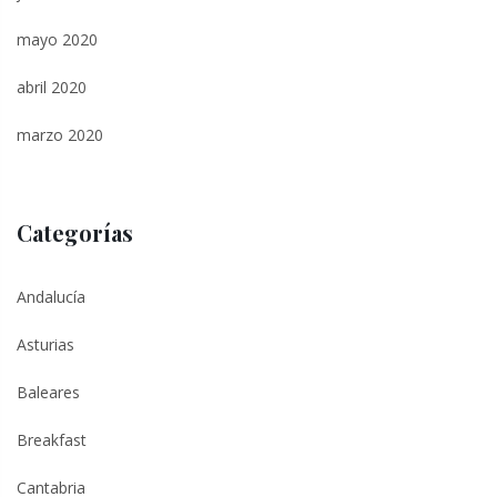
mayo 2020
abril 2020
marzo 2020
Categorías
Andalucía
Asturias
Baleares
Breakfast
Cantabria