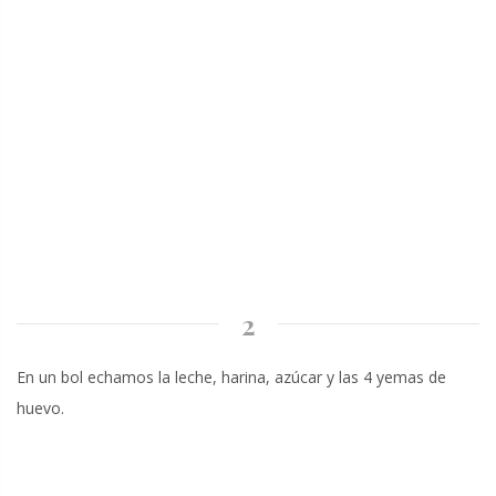
2
En un bol echamos la leche, harina, azúcar y las 4 yemas de
huevo.