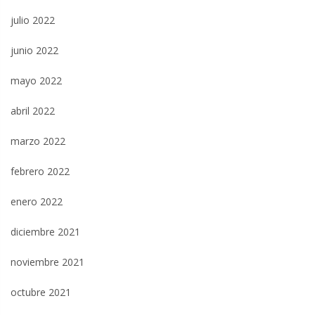
julio 2022
junio 2022
mayo 2022
abril 2022
marzo 2022
febrero 2022
enero 2022
diciembre 2021
noviembre 2021
octubre 2021