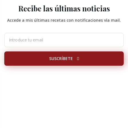
Recibe las últimas noticias
Accede a mis últimas recetas con notificaciones vía mail.
SUSCRÍBETE