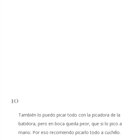
10
También lo puedo picar todo con la picadora de la
batidora, pero en boca queda peor, que si lo pico a
mano. Por eso recomiendo picarlo todo a cuchillo.