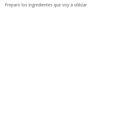
Preparo los ingredientes que voy a utilizar