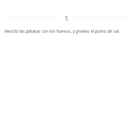
5
Mezclo las patatas con los huevos, y pruebo el punto de sal.