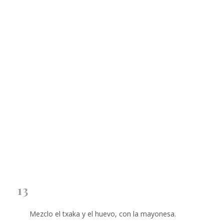
13
Mezclo el txaka y el huevo, con la mayonesa.