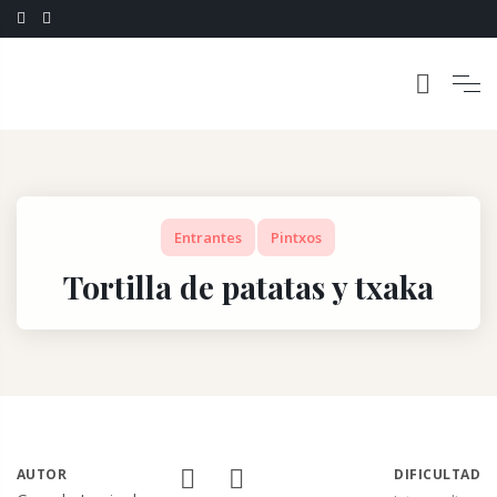
Entrantes
Pintxos
Tortilla de patatas y txaka
AUTOR
DIFICULTAD