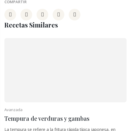
COMPARTIR
Recetas Similares
Avanzada
Tempura de verduras y gambas
La tempura se refiere a la fritura rápida típica japonesa, en