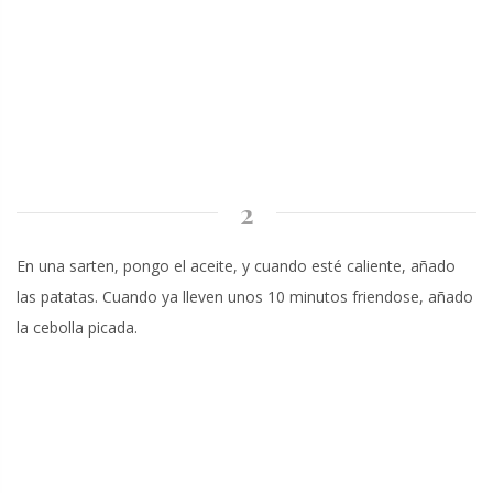
2
En una sarten, pongo el aceite, y cuando esté caliente, añado
las patatas. Cuando ya lleven unos 10 minutos friendose, añado
la cebolla picada.