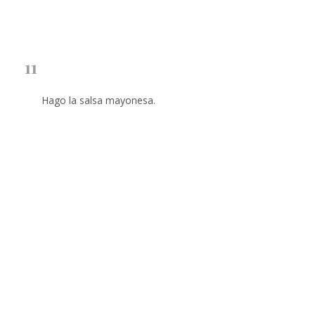
11
Hago la salsa mayonesa.