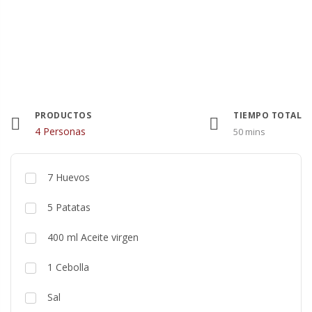
PRODUCTOS
TIEMPO TOTAL
Raciones
4 Personas
50 mins
7
Huevos
5
Patatas
400
ml
Aceite virgen
1
Cebolla
Sal