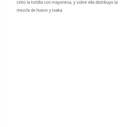
Unto la tortilla con mayonesa, y sobre ella distribuyo la
mezcla de huevo y txaka.