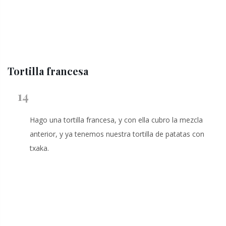
Tortilla francesa
14
Hago una tortilla francesa, y con ella cubro la mezcla
anterior, y ya tenemos nuestra tortilla de patatas con
txaka.