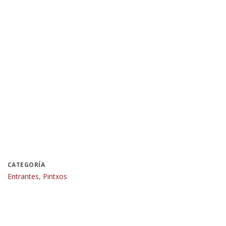
CATEGORÍA
Entrantes
,
Pintxos