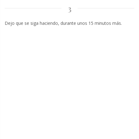
3
Dejo que se siga haciendo, durante unos 15 minutos más.