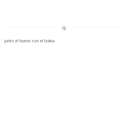
9
Junto el huevo con el txaka.