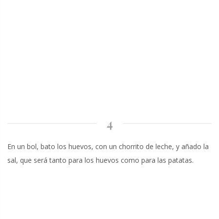
4
En un bol, bato los huevos, con un chorrito de leche, y añado la
sal, que será tanto para los huevos como para las patatas.