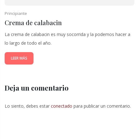
Principiante
Crema de calabacin
La crema de calabacin es muy socorrida y la podemos hacer a
lo largo de todo el año.
LEER MÁS
Deja un comentario
Lo siento, debes estar
conectado
para publicar un comentario.