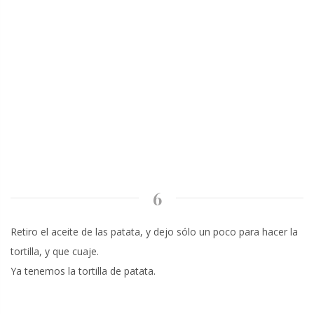
6
Retiro el aceite de las patata, y dejo sólo un poco para hacer la
tortilla, y que cuaje.
Ya tenemos la tortilla de patata.