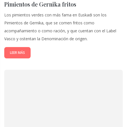
Pimientos de Gernika fritos
Los pimientos verdes con más fama en Euskadi son los
Pimientos de Gernika, que se comen fritos como
acompañamiento o como ración, y que cuentan con el Label
Vasco y ostentan la Denominación de origen.
LEER MÁS