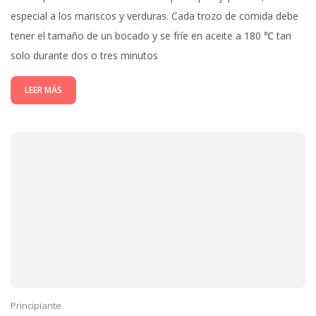
especial a los mariscos y verduras. Cada trozo de comida debe
tener el tamaño de un bocado y se fríe en aceite a 180 ℃ tan
solo durante dos o tres minutos
LEER MÁS
Principiante