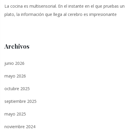
La cocina es multisensorial. En el instante en el que pruebas un
plato, la información que llega al cerebro es impresionante
Archivos
junio 2026
mayo 2026
octubre 2025
septiembre 2025
mayo 2025
noviembre 2024