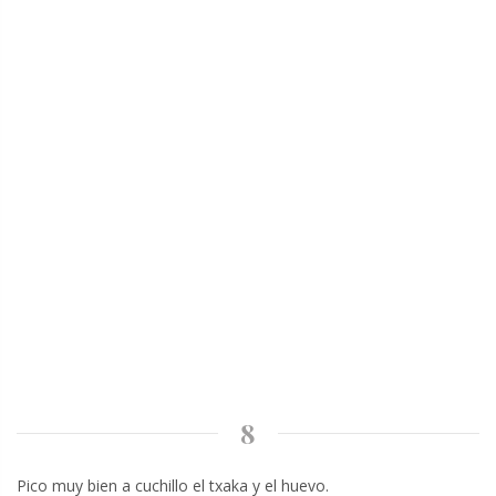
8
Pico muy bien a cuchillo el txaka y el huevo.