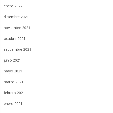
enero 2022
diciembre 2021
noviembre 2021
octubre 2021
septiembre 2021
junio 2021
mayo 2021
marzo 2021
febrero 2021
enero 2021