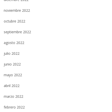
noviembre 2022
octubre 2022
septiembre 2022
agosto 2022
julio 2022
junio 2022
mayo 2022
abril 2022
marzo 2022
febrero 2022