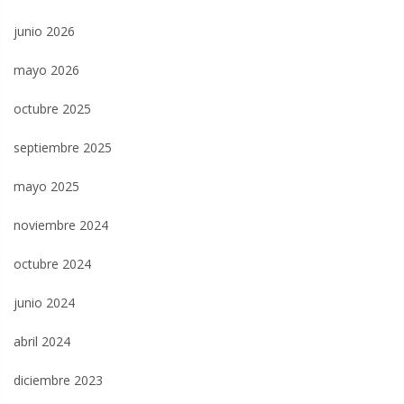
junio 2026
mayo 2026
octubre 2025
septiembre 2025
mayo 2025
noviembre 2024
octubre 2024
junio 2024
abril 2024
diciembre 2023