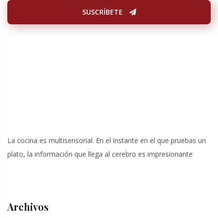
SUSCRÍBETE
La cocina es multisensorial. En el instante en el que pruebas un
plato, la información que llega al cerebro es impresionante
Archivos