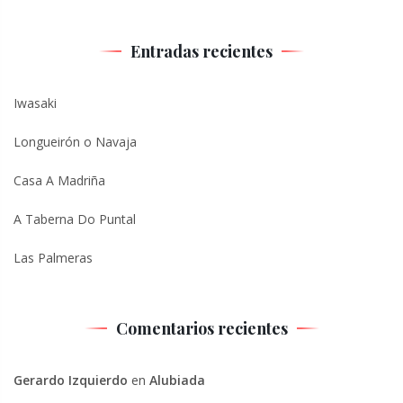
Entradas recientes
Iwasaki
Longueirón o Navaja
Casa A Madriña
A Taberna Do Puntal
Las Palmeras
Comentarios recientes
Gerardo Izquierdo
en
Alubiada