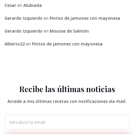
Cesar
en
Alubiada
Gerardo Izquierdo
en
Pintxo de jamones con mayonesa
Gerardo Izquierdo
en
Mousse de Salmón
Alberto22
en
Pintxo de jamones con mayonesa
Recibe las últimas noticias
Accede a mis últimas recetas con notificaciones vía mail.