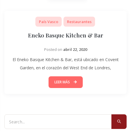
País Vasco
Restaurantes
Eneko Basque Kitchen & Bar
Posted on
abril 22, 2020
El Eneko Basque Kitchen & Bar, está ubicado en Covent
Garden, en el corazón del West End de Londres,
LEER MÁS