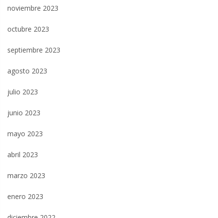
noviembre 2023
octubre 2023
septiembre 2023
agosto 2023
julio 2023
junio 2023
mayo 2023
abril 2023
marzo 2023
enero 2023
diciembre 2022