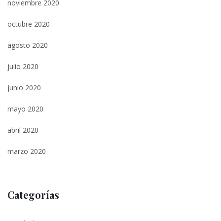
noviembre 2020
octubre 2020
agosto 2020
julio 2020
junio 2020
mayo 2020
abril 2020
marzo 2020
Categorías