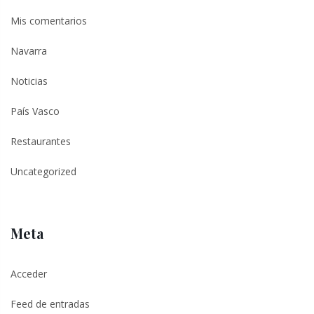
Mis comentarios
Navarra
Noticias
País Vasco
Restaurantes
Uncategorized
Meta
Acceder
Feed de entradas