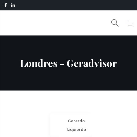
Londres - Geradvisor
Gerardo
Izquierdo