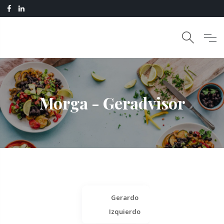
Morga - Geradvisor
Gerardo
Izquierdo