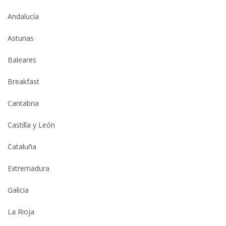
Andalucía
Asturias
Baleares
Breakfast
Cantabria
Castilla y León
Cataluña
Extremadura
Galicia
La Rioja