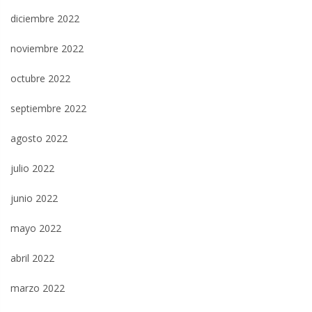
diciembre 2022
noviembre 2022
octubre 2022
septiembre 2022
agosto 2022
julio 2022
junio 2022
mayo 2022
abril 2022
marzo 2022