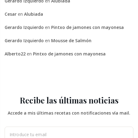
Gerardo Izquierdo
en
Alubiada
Cesar
en
Alubiada
Gerardo Izquierdo
en
Pintxo de jamones con mayonesa
Gerardo Izquierdo
en
Mousse de Salmón
Alberto22
en
Pintxo de jamones con mayonesa
Recibe las últimas noticias
Accede a mis últimas recetas con notificaciones vía mail.