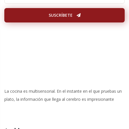
SUSCRÍBETE
La cocina es multisensorial. En el instante en el que pruebas un
plato, la información que llega al cerebro es impresionante