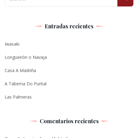
Entradas recientes
Iwasaki
Longueirón o Navaja
Casa A Madriña
A Taberna Do Puntal
Las Palmeras
Comentarios recientes