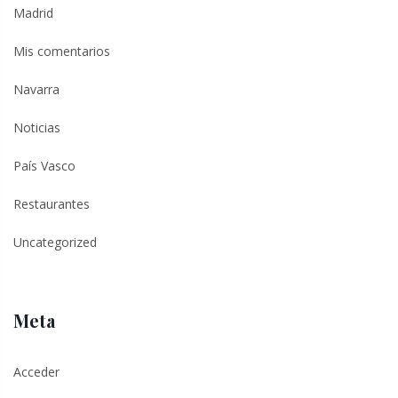
Madrid
Mis comentarios
Navarra
Noticias
País Vasco
Restaurantes
Uncategorized
Meta
Acceder