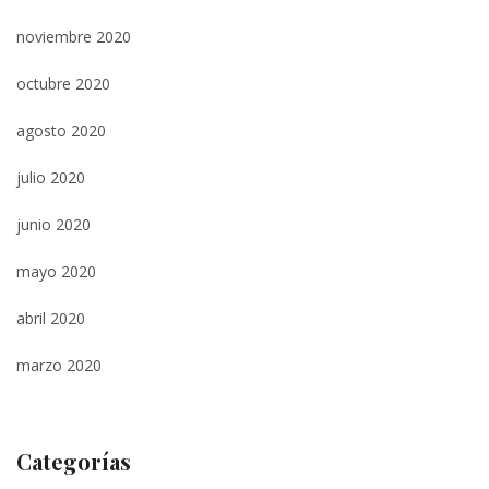
noviembre 2020
octubre 2020
agosto 2020
julio 2020
junio 2020
mayo 2020
abril 2020
marzo 2020
Categorías