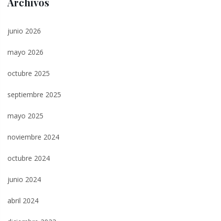
Archivos
junio 2026
mayo 2026
octubre 2025
septiembre 2025
mayo 2025
noviembre 2024
octubre 2024
junio 2024
abril 2024