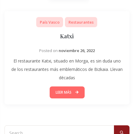
País Vasco
Restaurantes
Katxi
Posted on
noviembre 26, 2022
El restaurante Katxi, situado en Morga, es sin duda uno
de los restaurantes más emblemáticos de Bizkaia. Llevan
décadas
LEER MÁS