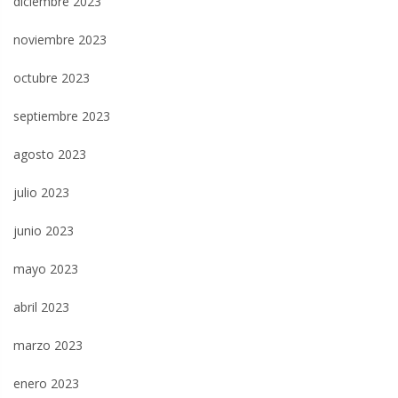
diciembre 2023
noviembre 2023
octubre 2023
septiembre 2023
agosto 2023
julio 2023
junio 2023
mayo 2023
abril 2023
marzo 2023
enero 2023