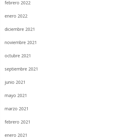
febrero 2022
enero 2022
diciembre 2021
noviembre 2021
octubre 2021
septiembre 2021
junio 2021
mayo 2021
marzo 2021
febrero 2021
enero 2021