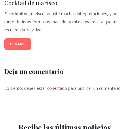
Cocktail de marisco
El cocktail de marisco, admite muchas interpretaciones, y por
tanto distintas formas de hacerlo. A mi es una receta que me
recuerda la Navidad.
LEER MÁS
Deja un comentario
Lo siento, debes estar
conectado
para publicar un comentario.
Recibe las últimas noticias