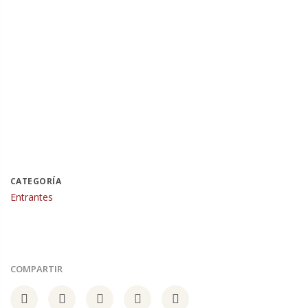
CATEGORÍA
Entrantes
COMPARTIR