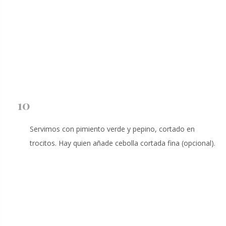
10
Servimos con pimiento verde y pepino, cortado en
trocitos. Hay quien añade cebolla cortada fina (opcional).