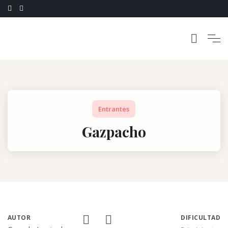
Entrantes
Gazpacho
AUTOR
DIFICULTAD