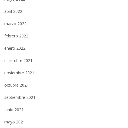
abril 2022
marzo 2022
febrero 2022
enero 2022
diciembre 2021
noviembre 2021
octubre 2021
septiembre 2021
junio 2021
mayo 2021