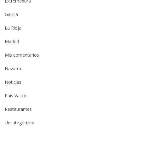
Extremadura
Galicia
La Rioja
Madrid
Mis comentarios
Navarra
Noticias
País Vasco
Restaurantes
Uncategorized