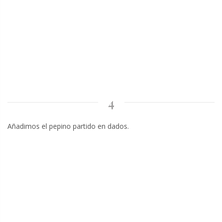
4
Añadimos el pepino partido en dados.