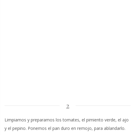
2
Limpiamos y preparamos los tomates, el pimiento verde, el ajo
y el pepino. Ponemos el pan duro en remojo, para ablandarlo.