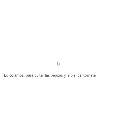
6
Lo colamos, para quitar las pepitas y la piel del tomate.