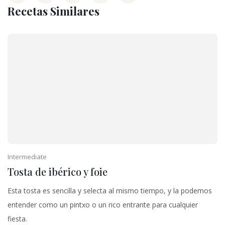
Recetas Similares
Intermediate
Tosta de ibérico y foie
Esta tosta es sencilla y selecta al mismo tiempo, y la podemos
entender como un pintxo o un rico entrante para cualquier
fiesta.