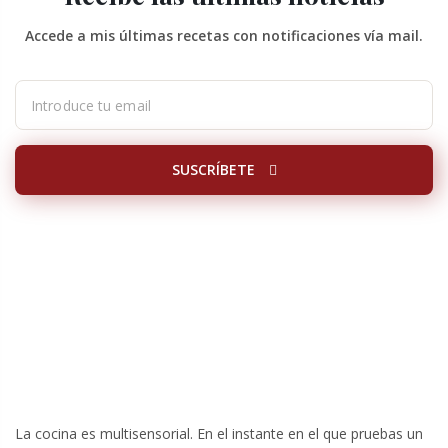
Accede a mis últimas recetas con notificaciones vía mail.
SUSCRÍBETE
La cocina es multisensorial. En el instante en el que pruebas un