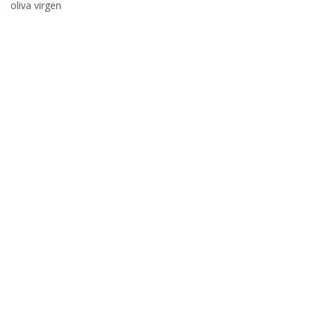
oliva virgen