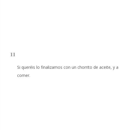
11
Si queréis lo finalizamos con un chorrito de aceite, y a
comer.