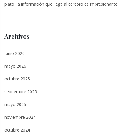
plato, la información que llega al cerebro es impresionante
Archivos
junio 2026
mayo 2026
octubre 2025
septiembre 2025
mayo 2025
noviembre 2024
octubre 2024