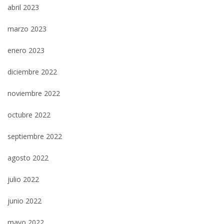
abril 2023
marzo 2023
enero 2023
diciembre 2022
noviembre 2022
octubre 2022
septiembre 2022
agosto 2022
julio 2022
junio 2022
mayo 2022