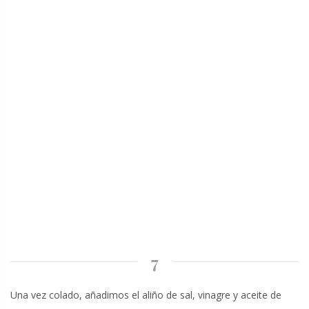
7
Una vez colado, añadimos el aliño de sal, vinagre y aceite de