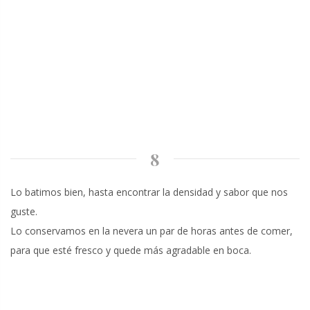
8
Lo batimos bien, hasta encontrar la densidad y sabor que nos
guste.
Lo conservamos en la nevera un par de horas antes de comer,
para que esté fresco y quede más agradable en boca.