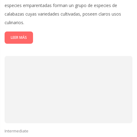
especies emparentadas forman un grupo de especies de
calabazas cuyas variedades cultivadas, poseen claros usos
culinarios.
LEER MÁS
Intermediate