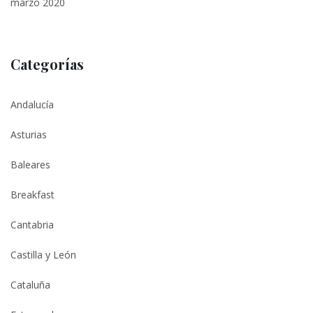
marzo 2020
Categorías
Andalucía
Asturias
Baleares
Breakfast
Cantabria
Castilla y León
Cataluña