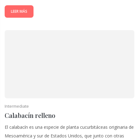
LEER MÁS
Intermediate
Calabacín relleno
El calabacín es una especie de planta cucurbitáceas originaria de
Mesoamérica y sur de Estados Unidos, que junto con otras