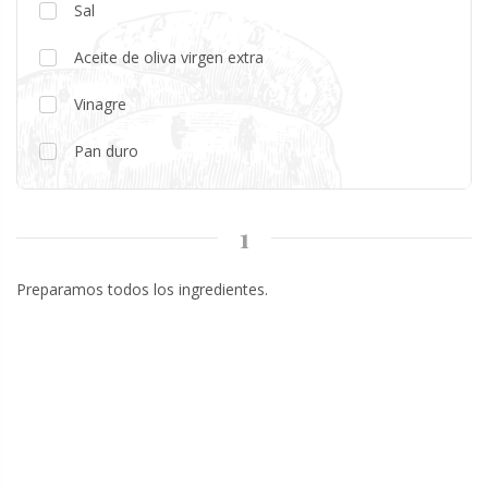
Sal
Aceite de oliva virgen extra
Vinagre
Pan duro
1
Preparamos todos los ingredientes.