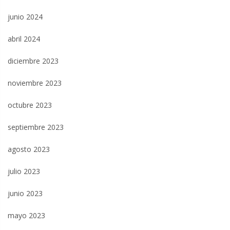
junio 2024
abril 2024
diciembre 2023
noviembre 2023
octubre 2023
septiembre 2023
agosto 2023
julio 2023
junio 2023
mayo 2023