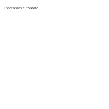
Troceamos el tomate.