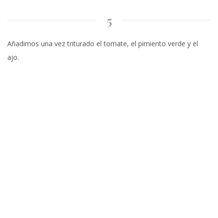
5
Añadimos una vez triturado el tomate, el pimiento verde y el
ajo.