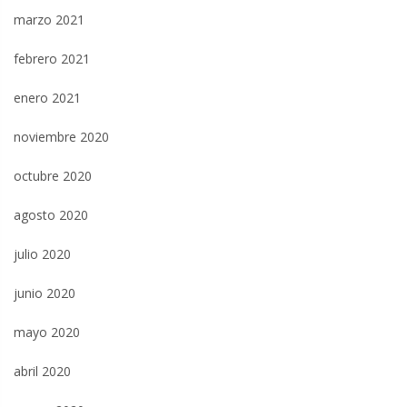
marzo 2021
febrero 2021
enero 2021
noviembre 2020
octubre 2020
agosto 2020
julio 2020
junio 2020
mayo 2020
abril 2020