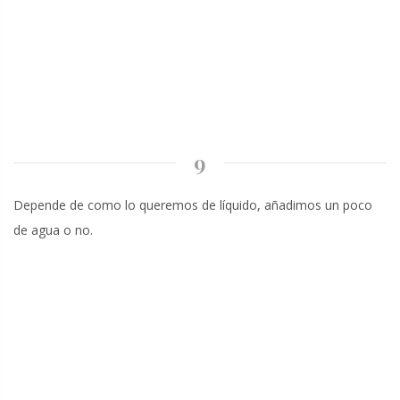
9
Depende de como lo queremos de líquido, añadimos un poco
de agua o no.