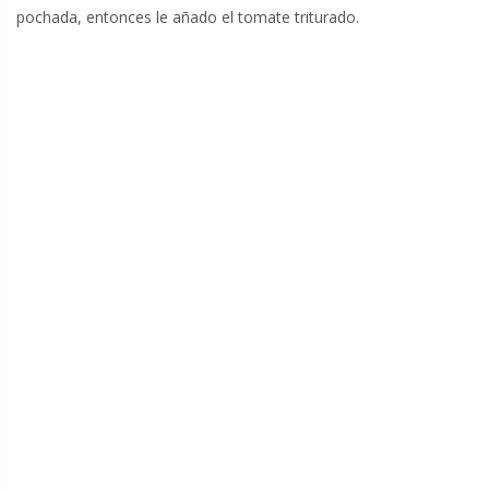
pochada, entonces le añado el tomate triturado.