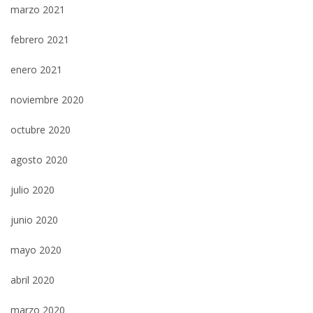
marzo 2021
febrero 2021
enero 2021
noviembre 2020
octubre 2020
agosto 2020
julio 2020
junio 2020
mayo 2020
abril 2020
marzo 2020