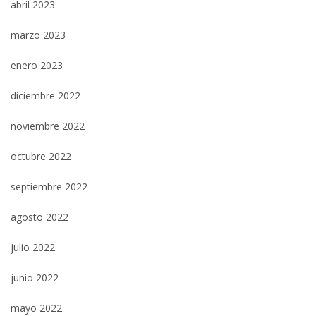
abril 2023
marzo 2023
enero 2023
diciembre 2022
noviembre 2022
octubre 2022
septiembre 2022
agosto 2022
julio 2022
junio 2022
mayo 2022