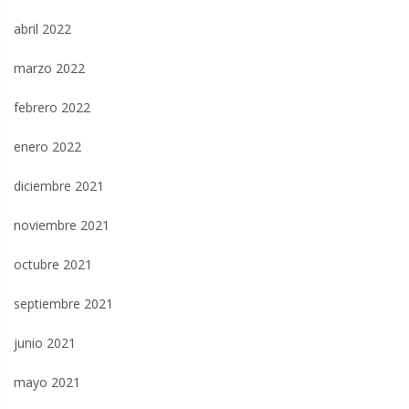
abril 2022
marzo 2022
febrero 2022
enero 2022
diciembre 2021
noviembre 2021
octubre 2021
septiembre 2021
junio 2021
mayo 2021