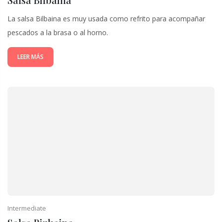
La salsa Bilbaina es muy usada como refrito para acompañar
pescados a la brasa o al horno.
LEER MÁS
Intermediate