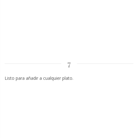
7
Listo para añadir a cualquier plato.