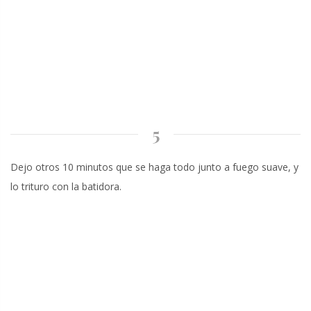
5
Dejo otros 10 minutos que se haga todo junto a fuego suave, y
lo trituro con la batidora.