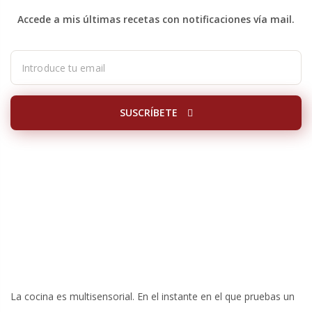
Accede a mis últimas recetas con notificaciones vía mail.
SUSCRÍBETE
La cocina es multisensorial. En el instante en el que pruebas un