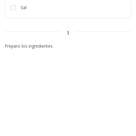
Sal
1
Preparo los ingredientes.