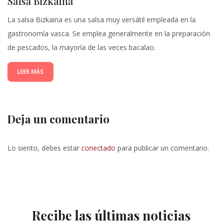
Salsa Bizkaina
La salsa Bizkaina es una salsa muy versátil empleada en la
gastronomía vasca. Se emplea generalmente en la preparación
de pescados, la mayoría de las veces bacalao.
LEER MÁS
Deja un comentario
Lo siento, debes estar
conectado
para publicar un comentario.
Recibe las últimas noticias