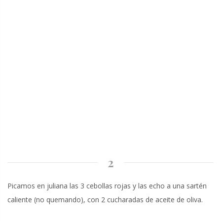
2
Picamos en juliana las 3 cebollas rojas y las echo a una sartén
caliente (no quemando), con 2 cucharadas de aceite de oliva.