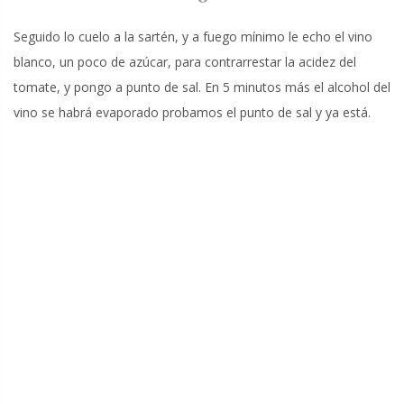
Seguido lo cuelo a la sartén, y a fuego mínimo le echo el vino
blanco, un poco de azúcar, para contrarrestar la acidez del
tomate, y pongo a punto de sal. En 5 minutos más el alcohol del
vino se habrá evaporado probamos el punto de sal y ya está.