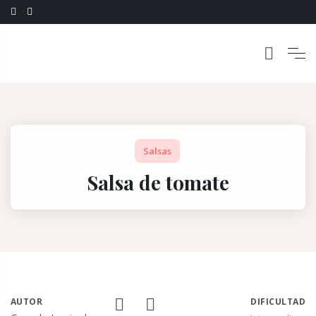
Salsas
Salsa de tomate
AUTOR
DIFICULTAD