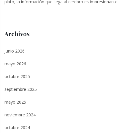
plato, la información que llega al cerebro es impresionante
Archivos
junio 2026
mayo 2026
octubre 2025
septiembre 2025
mayo 2025
noviembre 2024
octubre 2024