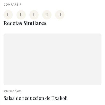
COMPARTIR
Recetas Similares
Intermediate
Salsa de reducción de Txakoli