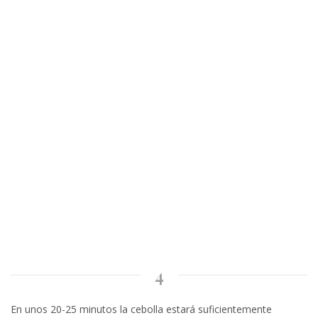
4
En unos 20-25 minutos la cebolla estará suficientemente