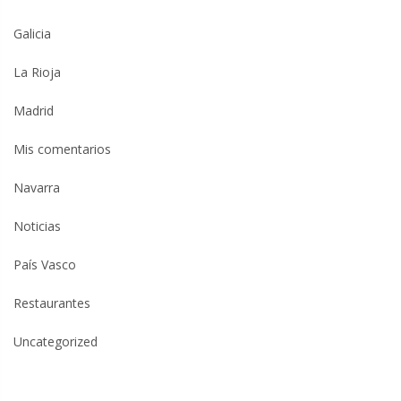
Galicia
La Rioja
Madrid
Mis comentarios
Navarra
Noticias
País Vasco
Restaurantes
Uncategorized