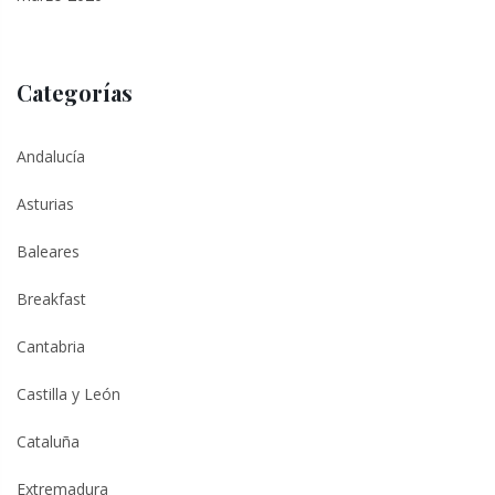
Categorías
Andalucía
Asturias
Baleares
Breakfast
Cantabria
Castilla y León
Cataluña
Extremadura