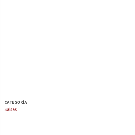
CATEGORÍA
Salsas