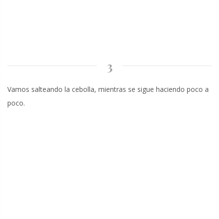
3
Vamos salteando la cebolla, mientras se sigue haciendo poco a
poco.