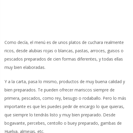
Como decía, el menú es de unos platos de cuchara realmente
ricos, desde alubias rojas o blancas, pastas, arroces, guisos o
pescados preparados de cien formas diferentes, y todas ellas
muy bien elaboradas.
Y a la carta, pasa lo mismo, productos de muy buena calidad y
bien preparados. Te pueden ofrecer mariscos siempre de
primera, pescados, como rey, besugo o rodaballo. Pero lo más
importante es que les puedes pedir de encargo lo que quieras,
que siempre lo tendrás listo y muy bien preparado. Desde
bogavante, percebes, centollo o buey preparado, gambas de
Huelva, almejas, etc.