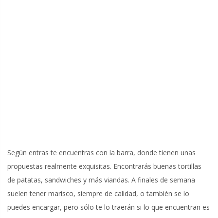
Según entras te encuentras con la barra, donde tienen unas
propuestas realmente exquisitas. Encontrarás buenas tortillas
de patatas, sandwiches y más viandas. A finales de semana
suelen tener marisco, siempre de calidad, o también se lo
puedes encargar, pero sólo te lo traerán si lo que encuentran es