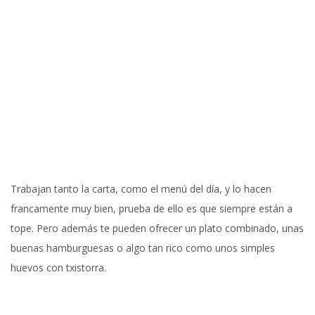
Trabajan tanto la carta, como el menú del día, y lo hacen
francamente muy bien, prueba de ello es que siempre están a
tope. Pero además te pueden ofrecer un plato combinado, unas
buenas hamburguesas o algo tan rico como unos simples
huevos con txistorra.