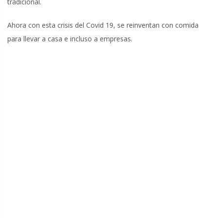
tradicional.
Ahora con esta crisis del Covid 19, se reinventan con comida
para llevar a casa e incluso a empresas.