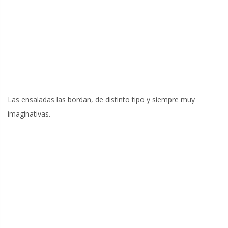
Las ensaladas las bordan, de distinto tipo y siempre muy
imaginativas.