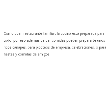
Como buen restaurante familiar, la cocina está preparada para
todo, por eso además de dar comidas pueden prepararte unos
ricos canapés, para picoteos de empresa, celebraciones, o para
fiestas y comidas de amigos.