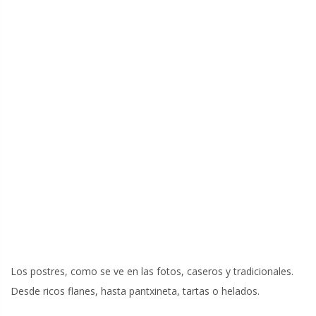
Los postres, como se ve en las fotos, caseros y tradicionales.
Desde ricos flanes, hasta pantxineta, tartas o helados.