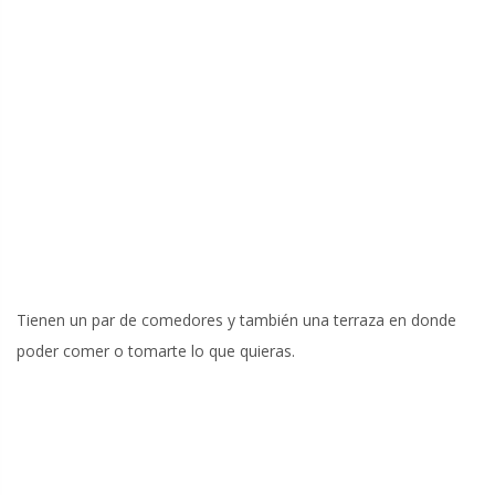
Tienen un par de comedores y también una terraza en donde
poder comer o tomarte lo que quieras.