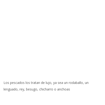
Los pescados los tratan de lujo, ya sea un rodaballo, un
lenguado, rey, besugo, chicharro o anchoas