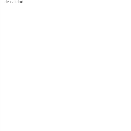
de calidad.