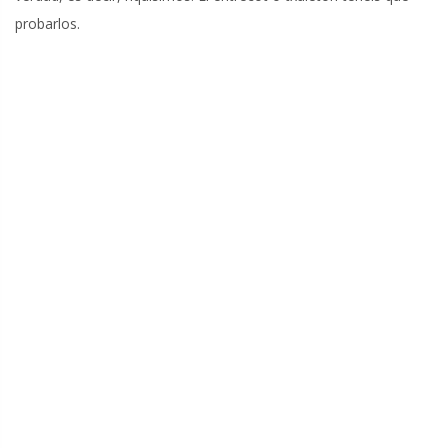
probarlos.