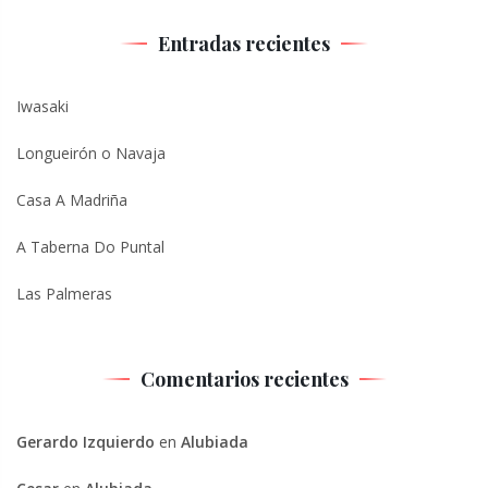
Entradas recientes
Iwasaki
Longueirón o Navaja
Casa A Madriña
A Taberna Do Puntal
Las Palmeras
Comentarios recientes
Gerardo Izquierdo
en
Alubiada