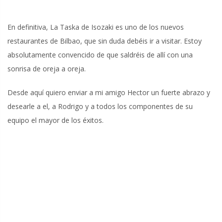
En definitiva, La Taska de Isozaki es uno de los nuevos
restaurantes de Bilbao, que sin duda debéis ir a visitar. Estoy
absolutamente convencido de que saldréis de allí con una
sonrisa de oreja a oreja.
Desde aquí quiero enviar a mi amigo Hector un fuerte abrazo y
desearle a el, a Rodrigo y a todos los componentes de su
equipo el mayor de los éxitos.