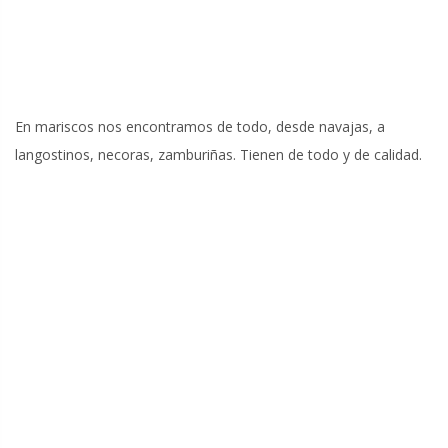
En mariscos nos encontramos de todo, desde navajas, a
langostinos, necoras, zamburiñas. Tienen de todo y de calidad.