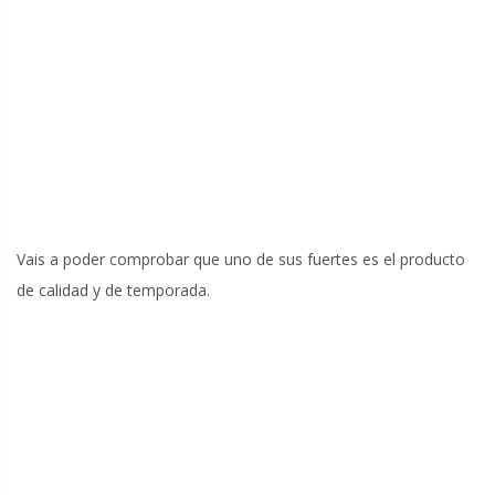
Vais a poder comprobar que uno de sus fuertes es el producto
de calidad y de temporada.