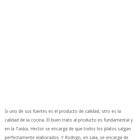
Si uno de sus fuertes es el producto de calidad, otro es la
calidad de la cocina. El buen trato al producto es fundamental y
en la Taska, Hector se encarga de que todos los platos salgan
perfectamente elaborados. Y Rodrigo, en sala, se encarga de