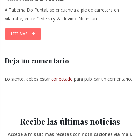
A Taberna Do Puntal, se encuentra a pie de carretera en
Vilarrube, entre Cedeira y Valdoviño. No es un
LEER MÁS
Deja un comentario
Lo siento, debes estar
conectado
para publicar un comentario.
Recibe las últimas noticias
Accede a mis últimas recetas con notificaciones vía mail.