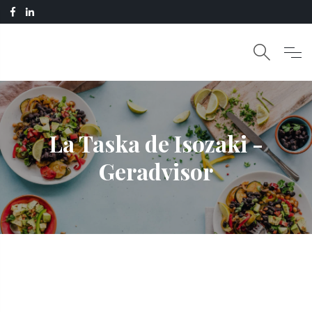
La Taska de Isozaki -
Geradvisor