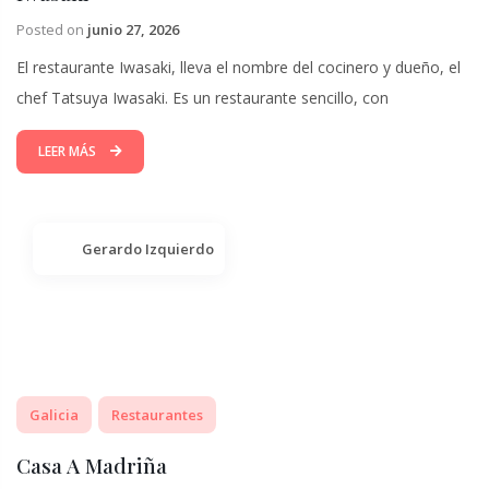
Posted on
junio 27, 2026
El restaurante Iwasaki, lleva el nombre del cocinero y dueño, el
chef Tatsuya Iwasaki. Es un restaurante sencillo, con
LEER MÁS
Gerardo Izquierdo
Galicia
Restaurantes
Casa A Madriña