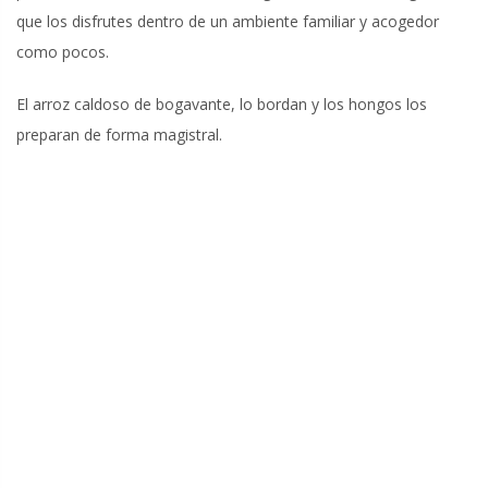
que los disfrutes dentro de un ambiente familiar y acogedor
como pocos.
El arroz caldoso de bogavante, lo bordan y los hongos los
preparan de forma magistral.