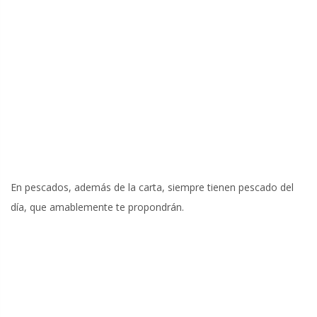
En pescados, además de la carta, siempre tienen pescado del
día, que amablemente te propondrán.