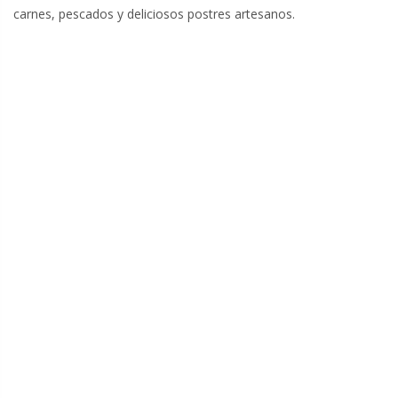
carnes, pescados y deliciosos postres artesanos.