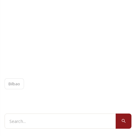
Bilbao