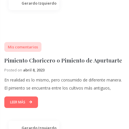
Gerardo Izquierdo
Mis comentarios
Pimiento Choricero o Pimiento de Apurtuarte
Posted on
abril 8, 2023
En realidad es lo mismo, pero consumido de diferente manera.
El pimiento se encuentra entre los cultivos más antiguos,
LEER MÁS
Gerardo Izquierdo