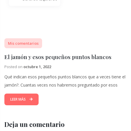
Mis comentarios
El jamón y esos pequeños puntos blancos
Posted on
octubre 1, 2022
Qué indican esos pequeños puntos blancos que a veces tiene el
jamón?. Cuantas veces nos habremos preguntado por esos
LEER MÁS
Deja un comentario