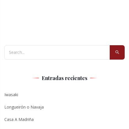
Entradas recientes
Iwasaki
Longueirón o Navaja
Casa A Madriña