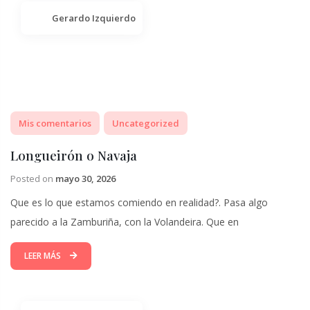
Gerardo Izquierdo
Mis comentarios
Uncategorized
Longueirón o Navaja
Posted on
mayo 30, 2026
Que es lo que estamos comiendo en realidad?. Pasa algo
parecido a la Zamburiña, con la Volandeira. Que en
LEER MÁS