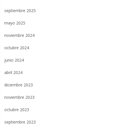
septiembre 2025
mayo 2025
noviembre 2024
octubre 2024
junio 2024
abril 2024
diciembre 2023
noviembre 2023
octubre 2023
septiembre 2023