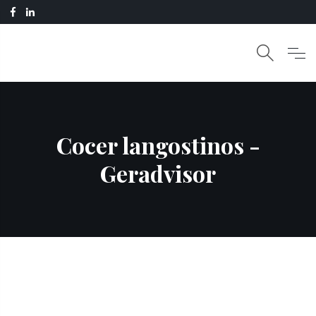
Cocer langostinos -
Geradvisor