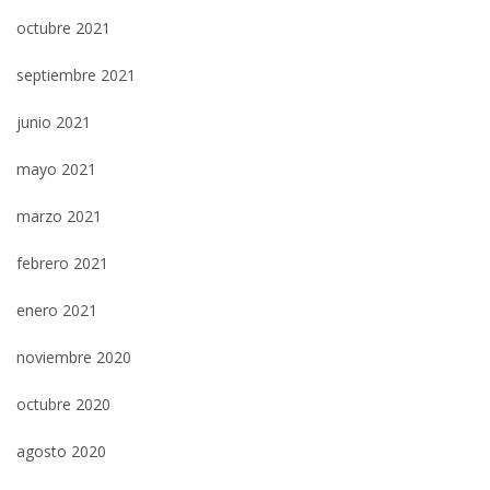
octubre 2021
septiembre 2021
junio 2021
mayo 2021
marzo 2021
febrero 2021
enero 2021
noviembre 2020
octubre 2020
agosto 2020