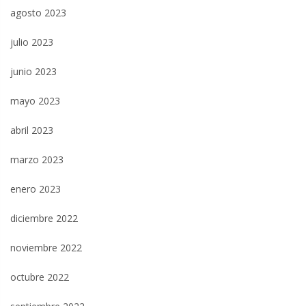
agosto 2023
julio 2023
junio 2023
mayo 2023
abril 2023
marzo 2023
enero 2023
diciembre 2022
noviembre 2022
octubre 2022