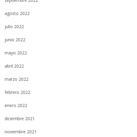
septiembre 2022
agosto 2022
julio 2022
junio 2022
mayo 2022
abril 2022
marzo 2022
febrero 2022
enero 2022
diciembre 2021
noviembre 2021