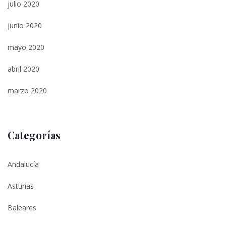
julio 2020
junio 2020
mayo 2020
abril 2020
marzo 2020
Categorías
Andalucía
Asturias
Baleares