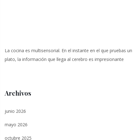
La cocina es multisensorial. En el instante en el que pruebas un
plato, la información que llega al cerebro es impresionante
Archivos
junio 2026
mayo 2026
octubre 2025