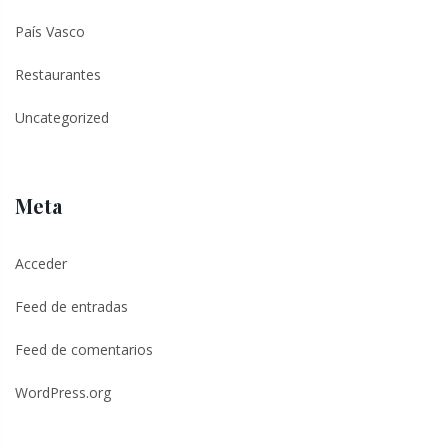
País Vasco
Restaurantes
Uncategorized
Meta
Acceder
Feed de entradas
Feed de comentarios
WordPress.org