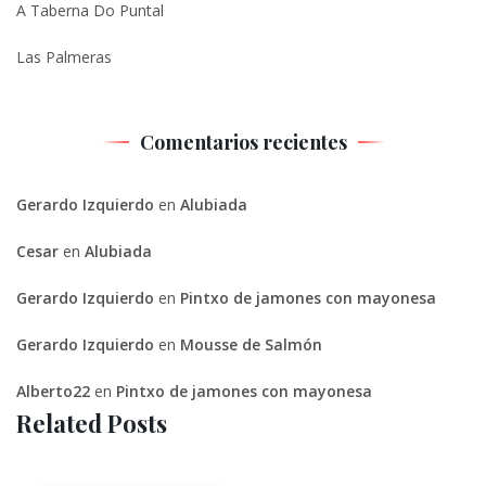
A Taberna Do Puntal
Las Palmeras
Comentarios recientes
Gerardo Izquierdo
en
Alubiada
Cesar
en
Alubiada
Gerardo Izquierdo
en
Pintxo de jamones con mayonesa
Gerardo Izquierdo
en
Mousse de Salmón
Alberto22
en
Pintxo de jamones con mayonesa
Related Posts