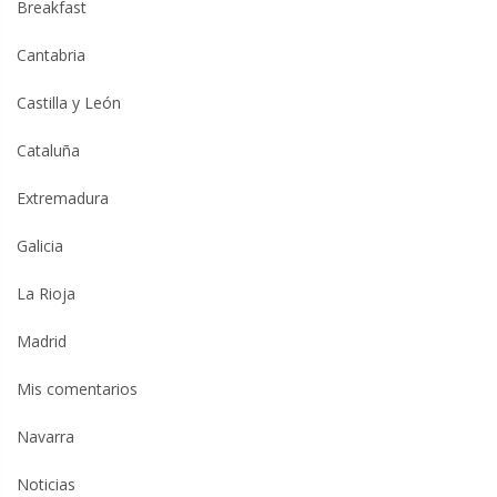
Breakfast
Cantabria
Castilla y León
Cataluña
Extremadura
Galicia
La Rioja
Madrid
Mis comentarios
Navarra
Noticias