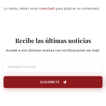
Lo siento, debes estar
conectado
para publicar un comentario.
Recibe las últimas noticias
Accede a mis últimas recetas con notificaciones vía mail.
SUSCRÍBETE