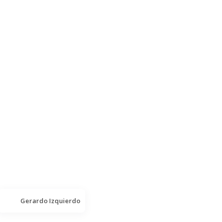
Gerardo Izquierdo