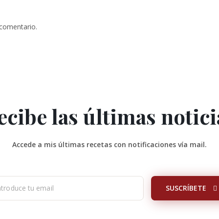
 comentario.
ecibe las últimas notici
Accede a mis últimas recetas con notificaciones vía mail.
SUSCRÍBETE