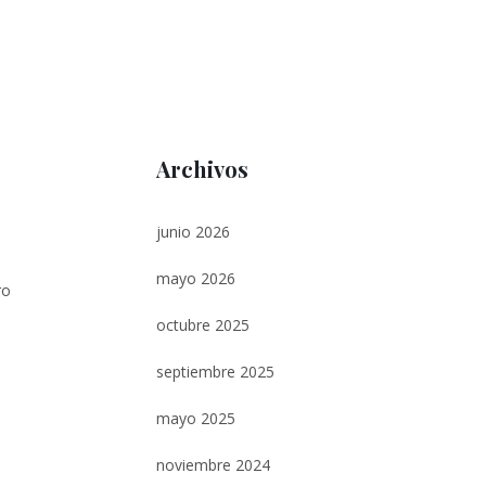
Archivos
junio 2026
e
mayo 2026
ro
octubre 2025
septiembre 2025
mayo 2025
noviembre 2024