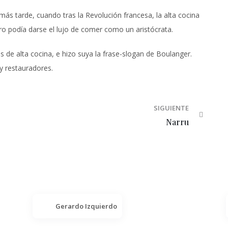
más tarde, cuando tras la Revolución francesa, la alta cocina
ero podía darse el lujo de comer como un aristócrata.
s de alta cocina, e hizo suya la frase-slogan de Boulanger.
y restauradores.
SIGUIENTE
Narru
Gerardo Izquierdo