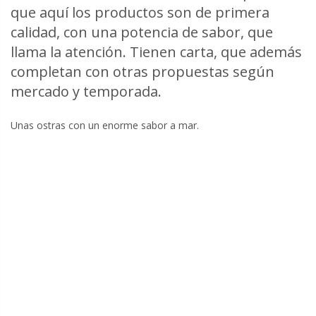
que aquí los productos son de primera
calidad, con una potencia de sabor, que
llama la atención. Tienen carta, que además
completan con otras propuestas según
mercado y temporada.
Unas ostras con un enorme sabor a mar.