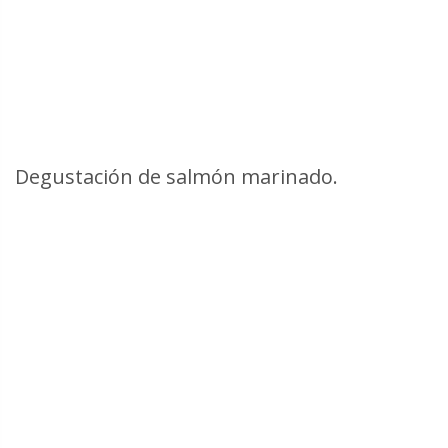
Degustación de salmón marinado.