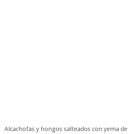
Alcachofas y hongos salteados con yema de