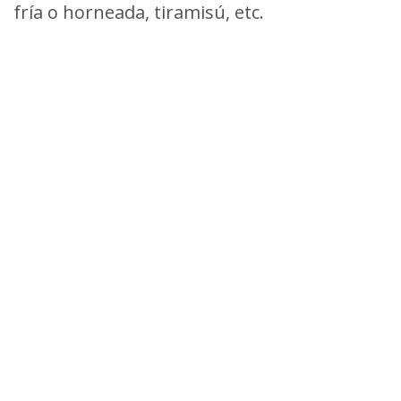
fría o horneada, tiramisú, etc.