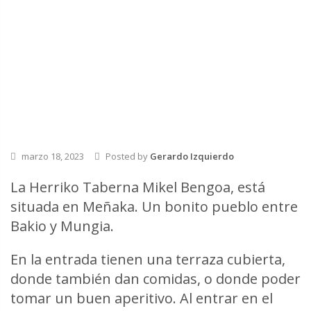
marzo 18, 2023
Posted by
Gerardo Izquierdo
La Herriko Taberna Mikel Bengoa, está
situada en Meñaka. Un bonito pueblo entre
Bakio y Mungia.
En la entrada tienen una terraza cubierta,
donde también dan comidas, o donde poder
tomar un buen aperitivo. Al entrar en el