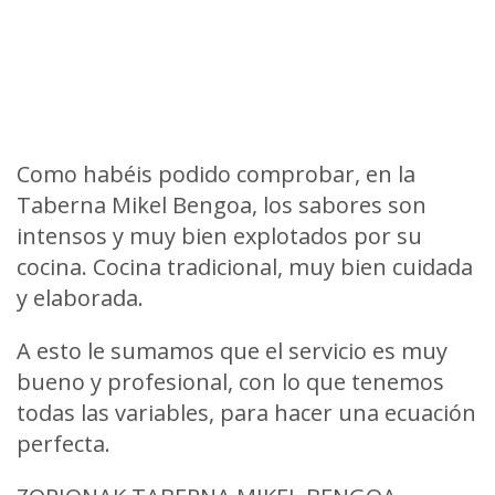
Como habéis podido comprobar, en la
Taberna Mikel Bengoa, los sabores son
intensos y muy bien explotados por su
cocina. Cocina tradicional, muy bien cuidada
y elaborada.
A esto le sumamos que el servicio es muy
bueno y profesional, con lo que tenemos
todas las variables, para hacer una ecuación
perfecta.