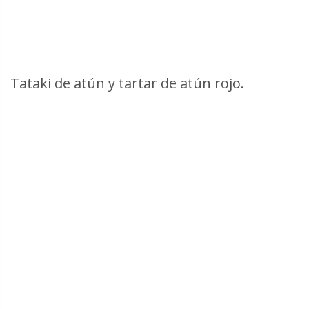
Tataki de atún y tartar de atún rojo.