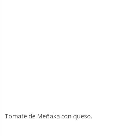
Tomate de Meñaka con queso.