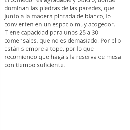
dominan las piedras de las paredes, que
junto a la madera pintada de blanco, lo
convierten en un espacio muy acogedor.
Tiene capacidad para unos 25 a 30
comensales, que no es demasiado. Por ello
están siempre a tope, por lo que
recomiendo que hagáis la reserva de mesa
con tiempo suficiente.