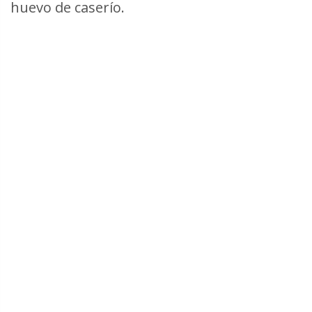
huevo de caserío.