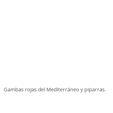
Gambas rojas del Mediterráneo y piparras.