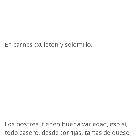
En carnes txuleton y solomillo.
Los postres, tienen buena variedad, eso sí,
todo casero, desde torrijas, tartas de queso