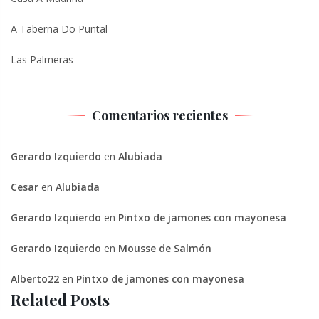
A Taberna Do Puntal
Las Palmeras
Comentarios recientes
Gerardo Izquierdo
en
Alubiada
Cesar
en
Alubiada
Gerardo Izquierdo
en
Pintxo de jamones con mayonesa
Gerardo Izquierdo
en
Mousse de Salmón
Alberto22
en
Pintxo de jamones con mayonesa
Related Posts