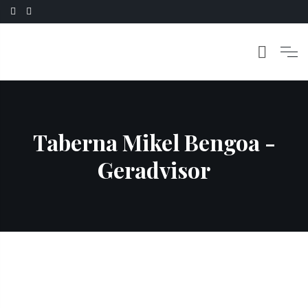
Taberna Mikel Bengoa -
Geradvisor