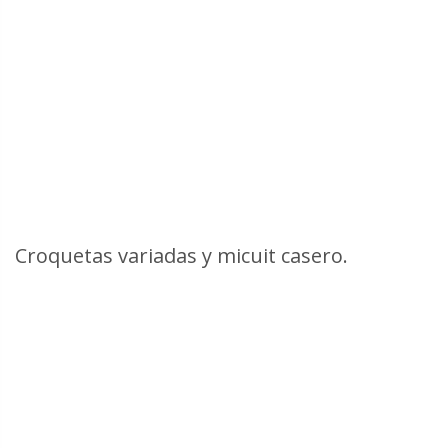
Croquetas variadas y micuit casero.