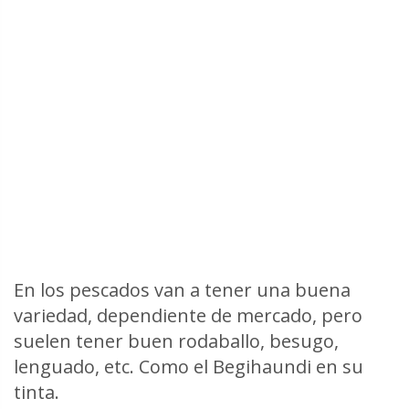
En los pescados van a tener una buena
variedad, dependiente de mercado, pero
suelen tener buen rodaballo, besugo,
lenguado, etc. Como el Begihaundi en su
tinta.