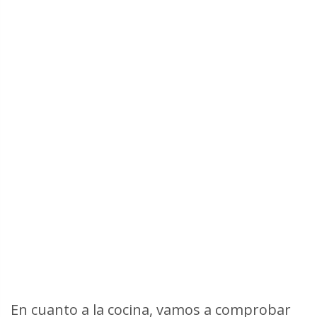
En cuanto a la cocina, vamos a comprobar